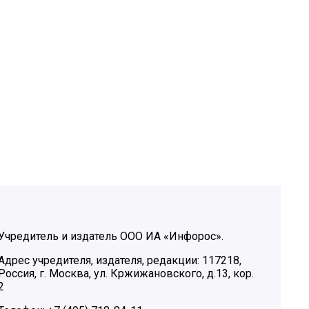
Учредитель и издатель ООО ИА «Инфорос».
Адрес учредителя, издателя, редакции: 117218,
Россия, г. Москва, ул. Кржижановского, д.13, кор.
2