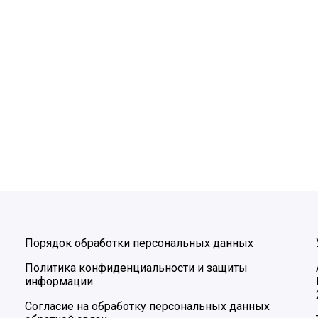
Порядок обработки персональных данных
Политика конфиденциальности и защиты
информации
Согласие на обработку персональных данных