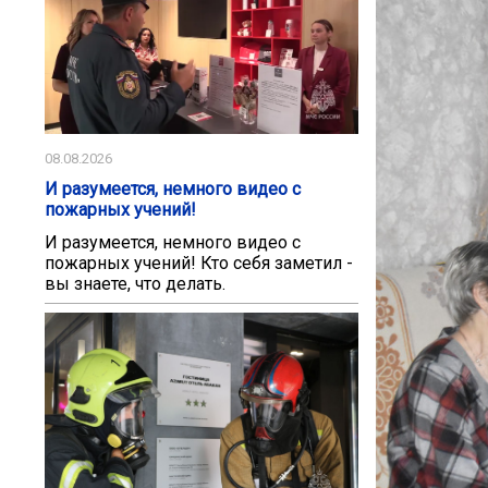
08.08.2026
И разумеется, немного видео с
пожарных учений!
И разумеется, немного видео с
пожарных учений! Кто себя заметил -
вы знаете, что делать.