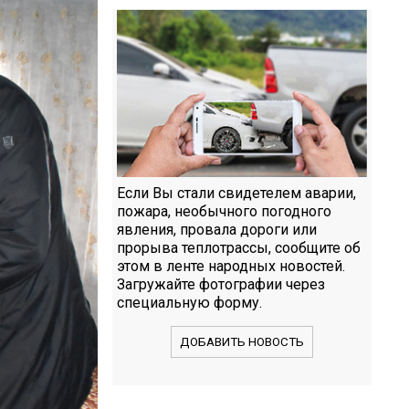
Если Вы стали свидетелем аварии,
пожара, необычного погодного
явления, провала дороги или
прорыва теплотрассы, сообщите об
этом в ленте народных новостей.
Загружайте фотографии через
специальную форму.
ДОБАВИТЬ НОВОСТЬ