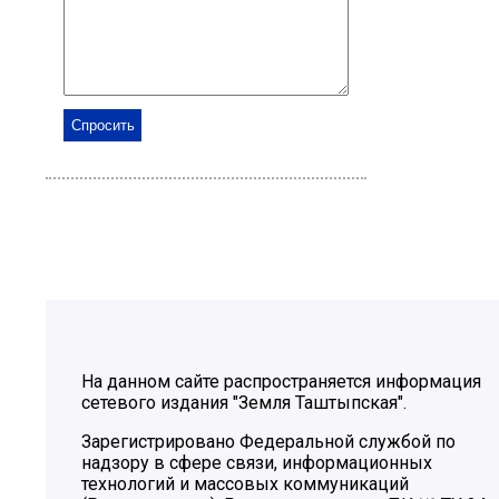
На данном сайте распространяется информация
сетевого издания "Земля Таштыпская".
Зарегистрировано Федеральной службой по
надзору в сфере связи, информационных
технологий и массовых коммуникаций