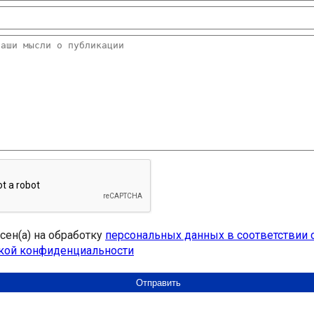
асен(а) на обработку
персональных данных в соответствии 
кой конфиденциальности