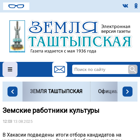
ЗЕМЛЯ ТАШТЫПСКАЯ
Официально
Земские работники культуры
12:03
13.08.2025
В Хакасии подведены итоги отбора кандидатов на