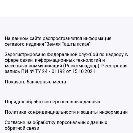
На данном сайте распространяется информация
сетевого издания "Земля Таштыпская".
Зарегистрировано Федеральной службой по надзору в
сфере связи, информационных технологий и
массовых коммуникаций (Роскомнадзор). Реестровая
запись ПИ № ТУ 24 - 01192 от 15.10.2021
Показать баннерные места
Порядок обработки персональных данных
Политика конфиденциальности и защиты информации
Согласие на обработку персональных данных
обратной связи