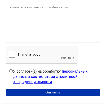
Я согласен(а) на обработку
персональных
данных в соответствии с политикой
конфиденциальности