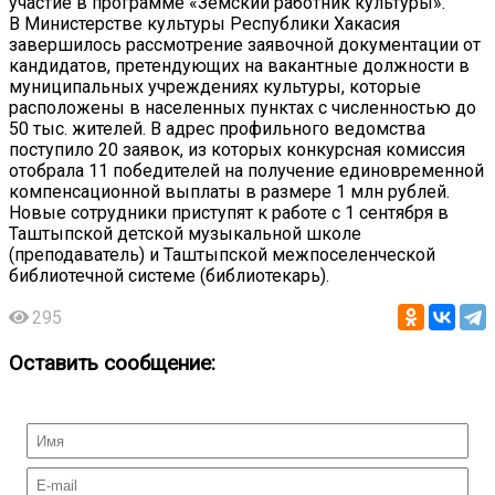
участие в программе «Земский работник культуры».
В Министерстве культуры Республики Хакасия
завершилось рассмотрение заявочной документации от
кандидатов, претендующих на вакантные должности в
муниципальных учреждениях культуры, которые
расположены в населенных пунктах с численностью до
50 тыс. жителей. В адрес профильного ведомства
поступило 20 заявок, из которых конкурсная комиссия
отобрала 11 победителей на получение единовременной
компенсационной выплаты в размере 1 млн рублей.
Новые сотрудники приступят к работе с 1 сентября в
Таштыпской детской музыкальной школе
(преподаватель) и Таштыпской межпоселенческой
библиотечной системе (библиотекарь).
295
Оставить сообщение: