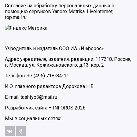
Согласие на обработку персональных данных с
помощью сервисов Yandex.Metrika, LiveInternet,
top.mail.ru
Учредитель и издатель ООО ИА «Инфорос».
Адрес учредителя, издателя, редакции: 117218, Россия,
г. Москва, ул. Кржижановского, д.13, кор. 2
Телефон: +7 (495) 718-84-11
И.О. главного редактора Дорохова Н.В.
E-mail: tashtyp3@mail.ru
Разработчик сайта –
INFOROS
2026
Мы в социальных сетях: