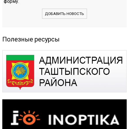
форму.
ДОБАВИТЬ НОВОСТЬ
Полезные ресурсы