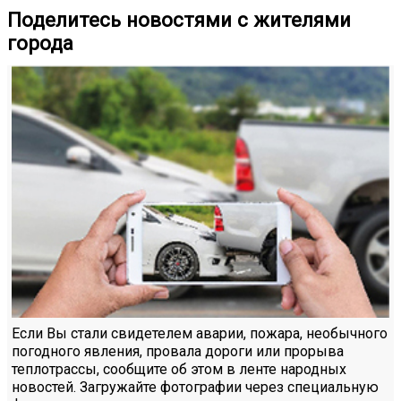
Поделитесь новостями с жителями
города
Если Вы стали свидетелем аварии, пожара, необычного
погодного явления, провала дороги или прорыва
теплотрассы, сообщите об этом в ленте народных
новостей. Загружайте фотографии через специальную