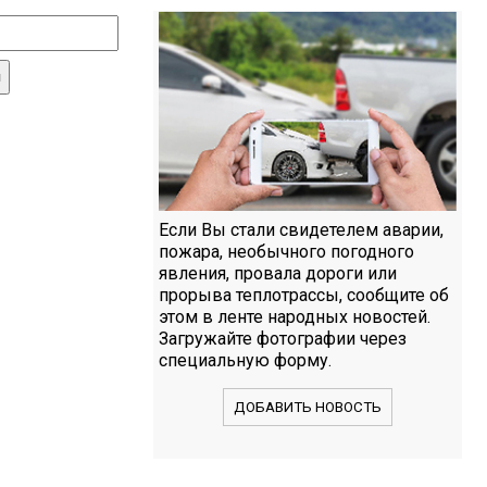
Если Вы стали свидетелем аварии,
пожара, необычного погодного
явления, провала дороги или
прорыва теплотрассы, сообщите об
этом в ленте народных новостей.
Загружайте фотографии через
специальную форму.
ДОБАВИТЬ НОВОСТЬ