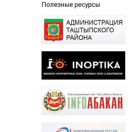
Полезные ресурсы