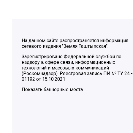
На данном сайте распространяется информация
сетевого издания "Земля Таштыпская".
Зарегистрировано Федеральной службой по
надзору в сфере связи, информационных
технологий и массовых коммуникаций
(Роскомнадзор). Реестровая запись ПИ № ТУ 24 -
01192 от 15.10.2021
Показать баннерные места