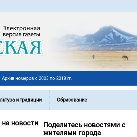
Архив номеров с 2003 по 2018 гг.
льтура и традиции
Образование
 на новости
Поделитесь новостями с
жителями города