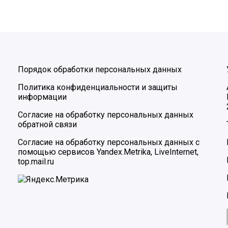
Порядок обработки персональных данных
Политика конфиденциальности и защиты
информации
Согласие на обработку персональных данных
обратной связи
Согласие на обработку персональных данных с
помощью сервисов Yandex.Metrika, LiveInternet,
top.mail.ru