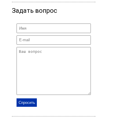
Задать вопрос