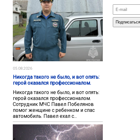
05.08.2026
Никогда такого не было, и вот опять:
герой оказался профессионалом.
Никогда такого не было, и вот опять:
герой оказался профессионалом.
Сотрудник МЧС Павел Побелянов
помог женщине с ребенком и спас
автомобиль. Павел ехал с...