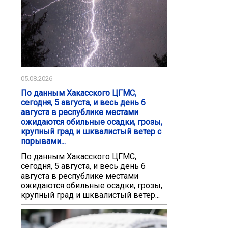
05.08.2026
По данным Хакасского ЦГМС,
сегодня, 5 августа, и весь день 6
августа в республике местами
ожидаются обильные осадки, грозы,
крупный град и шквалистый ветер с
порывами...
По данным Хакасского ЦГМС,
сегодня, 5 августа, и весь день 6
августа в республике местами
ожидаются обильные осадки, грозы,
крупный град и шквалистый ветер...