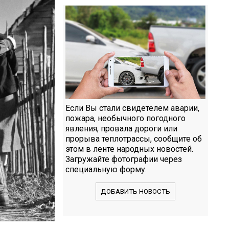
Если Вы стали свидетелем аварии,
пожара, необычного погодного
явления, провала дороги или
прорыва теплотрассы, сообщите об
этом в ленте народных новостей.
Загружайте фотографии через
специальную форму.
ДОБАВИТЬ НОВОСТЬ