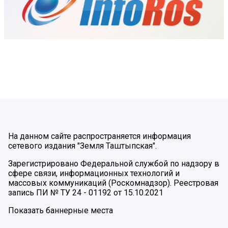
На данном сайте распространяется информация
сетевого издания "Земля Таштыпская".
Зарегистрировано Федеральной службой по надзору в
сфере связи, информационных технологий и
массовых коммуникаций (Роскомнадзор). Реестровая
запись ПИ № ТУ 24 - 01192 от 15.10.2021
Показать баннерные места