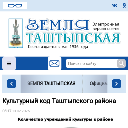
ЗЕМЛЯ ТАШТЫПСКАЯ
Официально
Культурный код Таштыпского района
05:17
13.02.2025