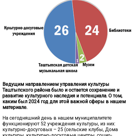
Ведущим направлением управления культуры
Таштыпского района было и остается сохранение и
развитие культурного наследия и потенциала. О том,
каким был 2024 год для этой важной сферы в нашем
материале.
На сегодняшний день в нашем муниципалитете
функционируют 52 учреждения культуры, из них:
культурно-досуговых – 25 (сельские клубы, Дома
культуры, культурно-досуговые центры, социо-