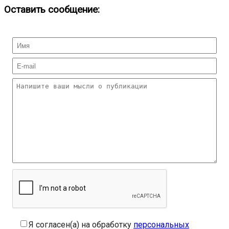
Оставить сообщение:
Я согласен(а) на обработку
персональных