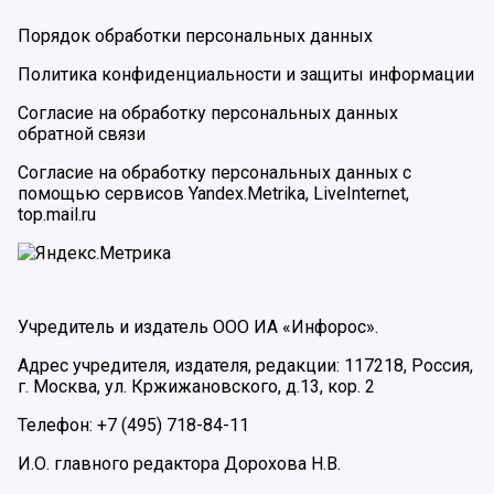
Порядок обработки персональных данных
Политика конфиденциальности и защиты информации
Согласие на обработку персональных данных
обратной связи
Согласие на обработку персональных данных с
помощью сервисов Yandex.Metrika, LiveInternet,
top.mail.ru
Учредитель и издатель ООО ИА «Инфорос».
Адрес учредителя, издателя, редакции: 117218, Россия,
г. Москва, ул. Кржижановского, д.13, кор. 2
Телефон: +7 (495) 718-84-11
И.О. главного редактора Дорохова Н.В.