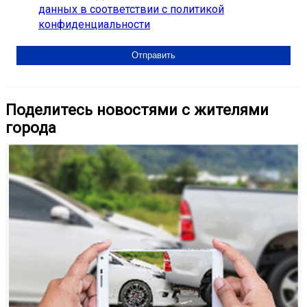
данных в соответствии с политикой
конфиденциальности
Поделитесь новостями с жителями
города