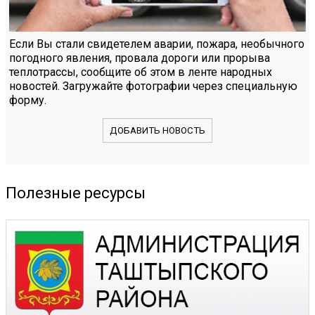
Если Вы стали свидетелем аварии, пожара, необычного
погодного явления, провала дороги или прорыва
теплотрассы, сообщите об этом в ленте народных
новостей. Загружайте фотографии через специальную
форму.
ДОБАВИТЬ НОВОСТЬ
Полезные ресурсы