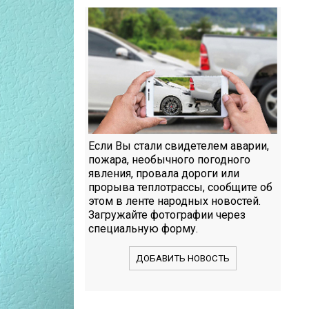
Если Вы стали свидетелем аварии,
пожара, необычного погодного
явления, провала дороги или
прорыва теплотрассы, сообщите об
этом в ленте народных новостей.
Загружайте фотографии через
специальную форму.
ДОБАВИТЬ НОВОСТЬ