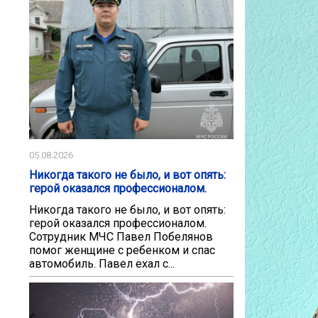
05.08.2026
Никогда такого не было, и вот опять:
герой оказался профессионалом.
Никогда такого не было, и вот опять:
герой оказался профессионалом.
Сотрудник МЧС Павел Побелянов
помог женщине с ребенком и спас
автомобиль. Павел ехал с...