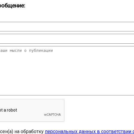
ообщение:
асен(а) на обработку
персональных данных в соответствии 