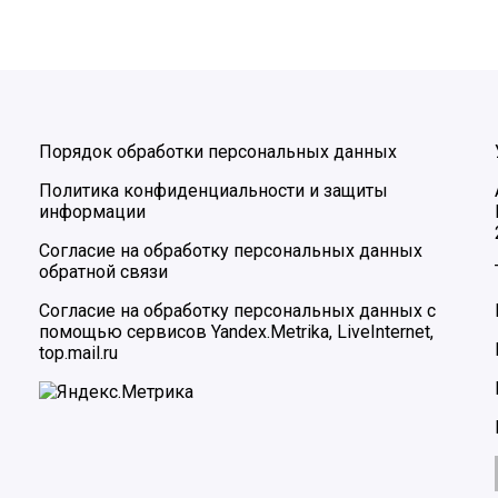
Порядок обработки персональных данных
Политика конфиденциальности и защиты
информации
Согласие на обработку персональных данных
обратной связи
Согласие на обработку персональных данных с
помощью сервисов Yandex.Metrika, LiveInternet,
top.mail.ru