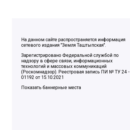
На данном сайте распространяется информация
сетевого издания "Земля Таштыпская".
Зарегистрировано Федеральной службой по
надзору в сфере связи, информационных
технологий и массовых коммуникаций
(Роскомнадзор). Реестровая запись ПИ № ТУ 24 -
01192 от 15.10.2021
Показать баннерные места