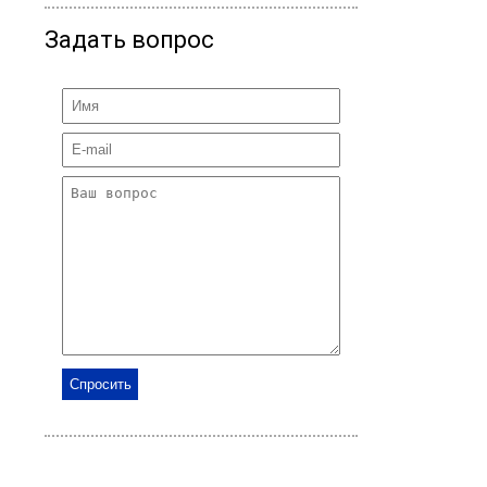
Задать вопрос