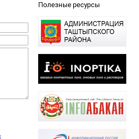
Полезные ресурсы
с