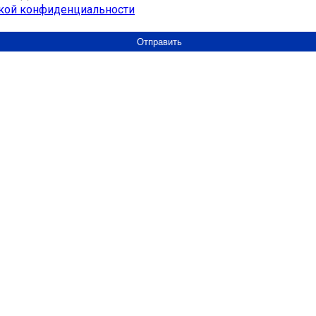
кой конфиденциальности