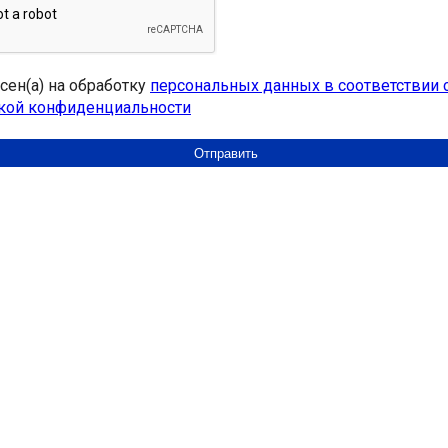
асен(а) на обработку
персональных данных в соответствии 
кой конфиденциальности