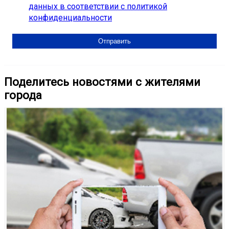
данных в соответствии с политикой
конфиденциальности
Поделитесь новостями с жителями
города