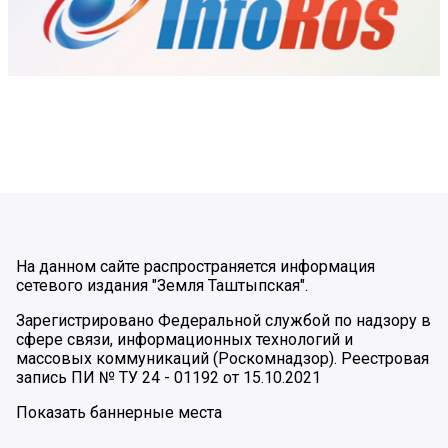
На данном сайте распространяется информация
сетевого издания "Земля Таштыпская".
Зарегистрировано Федеральной службой по надзору в
сфере связи, информационных технологий и
массовых коммуникаций (Роскомнадзор). Реестровая
запись ПИ № ТУ 24 - 01192 от 15.10.2021
Показать баннерные места