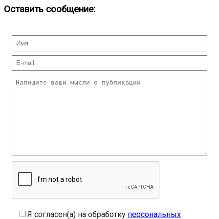
Оставить сообщение:
Я согласен(а) на обработку
персональных