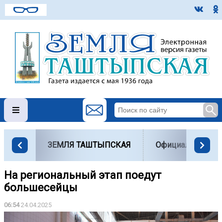
ЗЕМЛЯ ТАШТЫПСКАЯ
Официально
На региональный этап поедут
большесейцы
06:54
24.04.2025