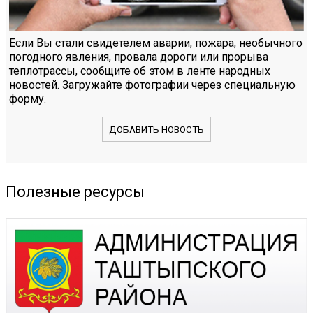
Если Вы стали свидетелем аварии, пожара, необычного
погодного явления, провала дороги или прорыва
теплотрассы, сообщите об этом в ленте народных
новостей. Загружайте фотографии через специальную
форму.
ДОБАВИТЬ НОВОСТЬ
Полезные ресурсы