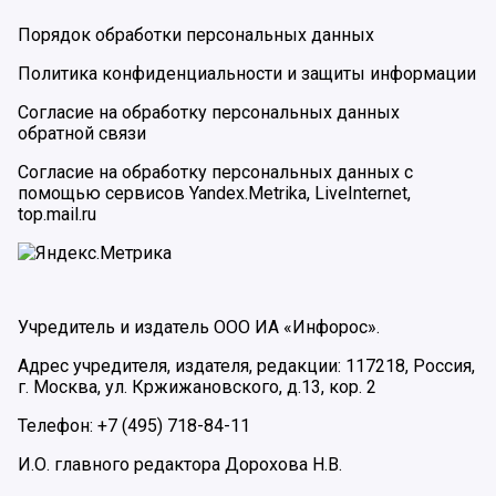
Порядок обработки персональных данных
Политика конфиденциальности и защиты информации
Согласие на обработку персональных данных
обратной связи
Согласие на обработку персональных данных с
помощью сервисов Yandex.Metrika, LiveInternet,
top.mail.ru
Учредитель и издатель ООО ИА «Инфорос».
Адрес учредителя, издателя, редакции: 117218, Россия,
г. Москва, ул. Кржижановского, д.13, кор. 2
Телефон: +7 (495) 718-84-11
И.О. главного редактора Дорохова Н.В.