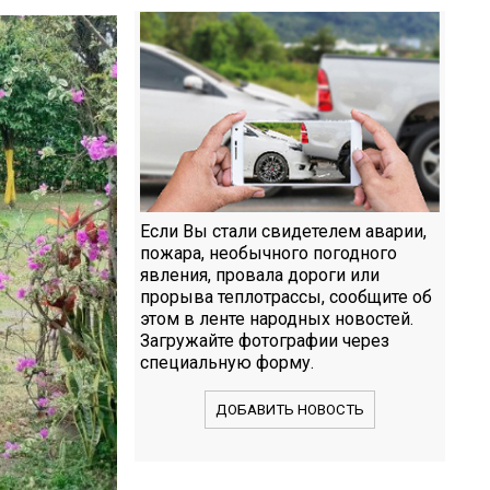
Если Вы стали свидетелем аварии,
пожара, необычного погодного
явления, провала дороги или
прорыва теплотрассы, сообщите об
этом в ленте народных новостей.
Загружайте фотографии через
специальную форму.
ДОБАВИТЬ НОВОСТЬ