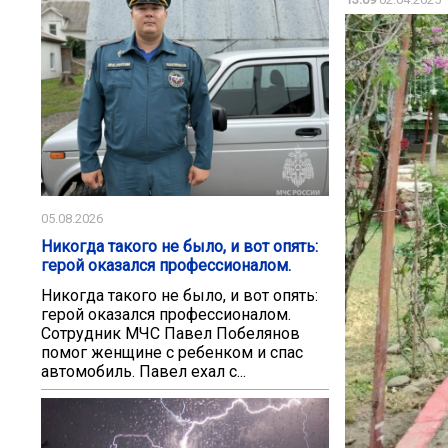
05.08.2026
Никогда такого не было, и вот опять:
герой оказался профессионалом.
Никогда такого не было, и вот опять:
герой оказался профессионалом.
Сотрудник МЧС Павел Побелянов
помог женщине с ребенком и спас
автомобиль. Павел ехал с...