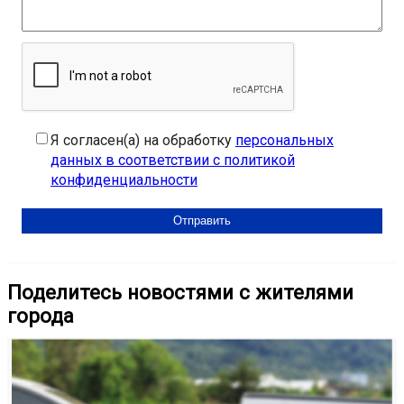
Я согласен(а) на обработку
персональных
данных в соответствии с политикой
конфиденциальности
Поделитесь новостями с жителями
города