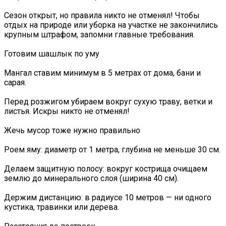
Сезон открыт, но правила никто не отменял! Чтобы
отдых на природе или уборка на участке не закончились
крупным штрафом, запомни главные требования.
Готовим шашлык по уму
Мангал ставим минимум в 5 метрах от дома, бани и
сарая.
Перед розжигом убираем вокруг сухую траву, ветки и
листья. Искры никто не отменял!
Жечь мусор тоже нужно правильно
Роем яму: диаметр от 1 метра, глубина не меньше 30 см.
Делаем защитную полосу: вокруг кострища очищаем
землю до минерального слоя (ширина 40 см).
Держим дистанцию: в радиусе 10 метров — ни одного
кустика, травинки или дерева.