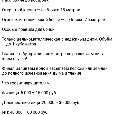
Расстояния до построек
Открытый костер — не ближе 15 метров.
Огонь в металлической бочке — не ближе 7,5 метров.
Особые правила для бочки
Только цельнометаллическая, с надёжным дном. Объём
— до 1 кубометра.
Главное табу: при сильном ветре не разжигаем ни в
коем случае!
Финал: заливаем водой, засыпаем песком или землёй
до полного исчезновения дыма и тления.
Что грозит нарушителям
Физлица: 5 000 – 15 000 руб.
Должностные лица: 20 000 – 30 000 руб.
ИП: 40 000 – 60 000 руб.