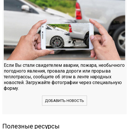
Если Вы стали свидетелем аварии, пожара, необычного
погодного явления, провала дороги или прорыва
теплотрассы, сообщите об этом в ленте народных
новостей. Загружайте фотографии через специальную
форму.
ДОБАВИТЬ НОВОСТЬ
Полезные ресурсы