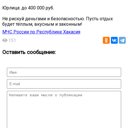
Юрлица: до 400 000 руб.
Не рискуй деньгами и безопасностью. Пусть отдых
будет тёплым, вкусным и законным!
МЧС России по Республике Хакасия
151
Оставить сообщение: