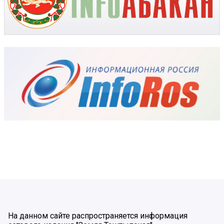
На данном сайте распространяется информация