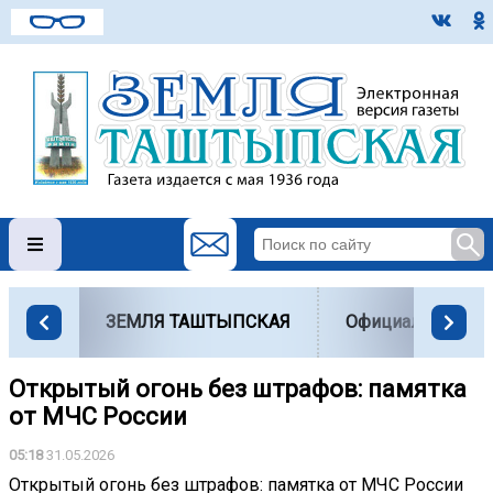
ЗЕМЛЯ ТАШТЫПСКАЯ
Официально
Открытый огонь без штрафов: памятка
от МЧС России
05:18
31.05.2026
Открытый огонь без штрафов: памятка от МЧС России