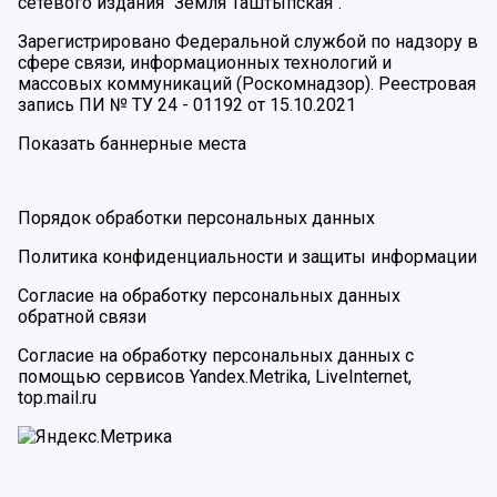
сетевого издания "Земля Таштыпская".
Зарегистрировано Федеральной службой по надзору в
сфере связи, информационных технологий и
массовых коммуникаций (Роскомнадзор). Реестровая
запись ПИ № ТУ 24 - 01192 от 15.10.2021
Показать баннерные места
Порядок обработки персональных данных
Политика конфиденциальности и защиты информации
Согласие на обработку персональных данных
обратной связи
Согласие на обработку персональных данных с
помощью сервисов Yandex.Metrika, LiveInternet,
top.mail.ru