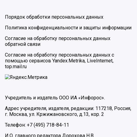
Порядок обработки персональных данных
Политика конфиденциальности и защиты информации
Согласие на обработку персональных данных
обратной связи
Согласие на обработку персональных данных с
помощью сервисов Yandex.Metrika, LiveInternet,
top.mail.ru
Учредитель и издатель ООО ИА «Инфорос».
Адрес учредителя, издателя, редакции: 117218, Россия,
г. Москва, ул. Кржижановского, д.13, кор. 2
Телефон: +7 (495) 718-84-11
И.О. главного редактора Дорохова Н.В.