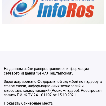
На данном сайте распространяется информация
сетевого издания "Земля Таштыпская".
Зарегистрировано Федеральной службой по надзору в
сфере связи, информационных технологий и
массовых коммуникаций (Роскомнадзор). Реестровая
запись ПИ № ТУ 24 - 01192 от 15.10.2021
Показать баннерные места