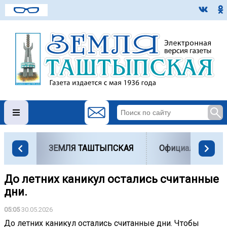
ЗЕМЛЯ ТАШТЫПСКАЯ
Официально
До летних каникул остались считанные
дни.
05:05
30.05.2026
До летних каникул остались считанные дни. Чтобы