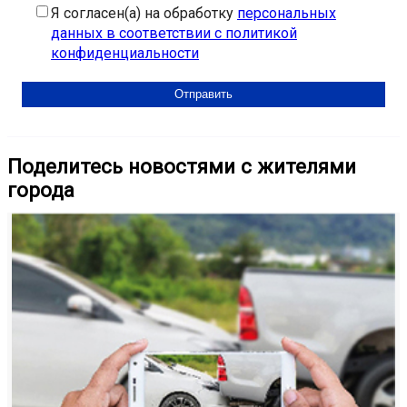
Я согласен(а) на обработку
персональных
данных в соответствии с политикой
конфиденциальности
Поделитесь новостями с жителями
города