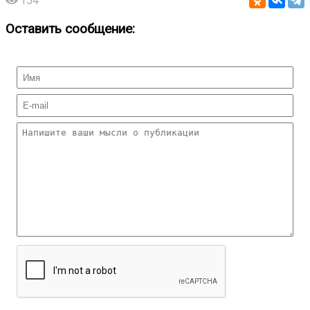
154
Оставить сообщение: