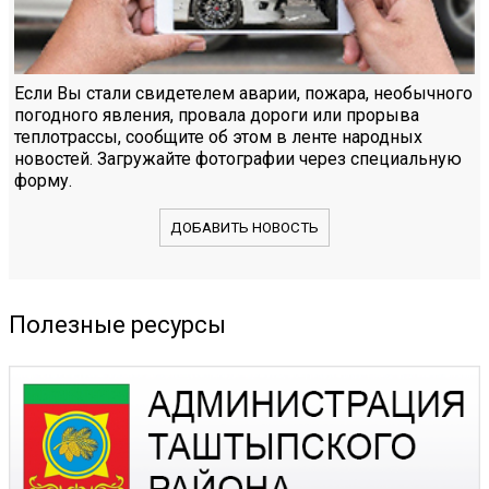
Если Вы стали свидетелем аварии, пожара, необычного
погодного явления, провала дороги или прорыва
теплотрассы, сообщите об этом в ленте народных
новостей. Загружайте фотографии через специальную
форму.
ДОБАВИТЬ НОВОСТЬ
Полезные ресурсы