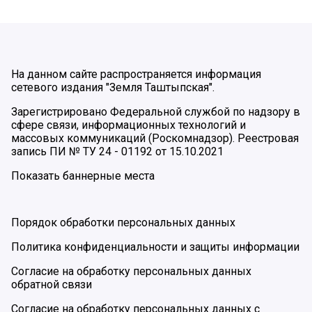
На данном сайте распространяется информация
сетевого издания "Земля Таштыпская".
Зарегистрировано Федеральной службой по надзору в
сфере связи, информационных технологий и
массовых коммуникаций (Роскомнадзор). Реестровая
запись ПИ № ТУ 24 - 01192 от 15.10.2021
Показать баннерные места
Порядок обработки персональных данных
Политика конфиденциальности и защиты информации
Согласие на обработку персональных данных
обратной связи
Согласие на обработку персональных данных с