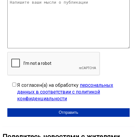
Я согласен(а) на обработку
персональных
данных в соответствии с политикой
конфиденциальности
Поделитесь новостями с жителями