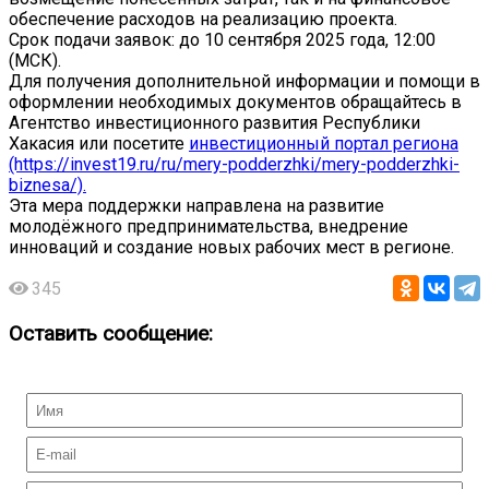
обеспечение расходов на реализацию проекта.
Срок подачи заявок: до 10 сентября 2025 года, 12:00
(МСК).
Для получения дополнительной информации и помощи в
оформлении необходимых документов обращайтесь в
Агентство инвестиционного развития Республики
Хакасия или посетите
инвестиционный портал региона
(https://invest19.ru/ru/mery-podderzhki/mery-podderzhki-
biznesa/).
Эта мера поддержки направлена на развитие
молодёжного предпринимательства, внедрение
инноваций и создание новых рабочих мест в регионе.
345
Оставить сообщение: