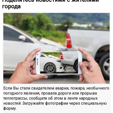
города
Если Вы стали свидетелем аварии, пожара, необычного
погодного явления, провала дороги или прорыва
теплотрассы, сообщите об этом в ленте народных
новостей. Загружайте фотографии через специальную
форму.