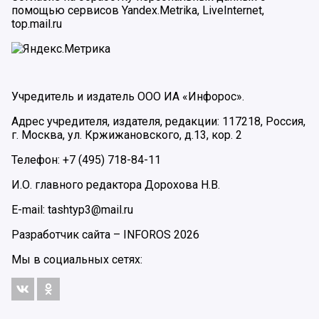
помощью сервисов Yandex.Metrika, LiveInternet,
top.mail.ru
Учредитель и издатель ООО ИА «Инфорос».
Адрес учредителя, издателя, редакции: 117218, Россия,
г. Москва, ул. Кржижановского, д.13, кор. 2
Телефон: +7 (495) 718-84-11
И.О. главного редактора Дорохова Н.В.
E-mail: tashtyp3@mail.ru
Разработчик сайта –
INFOROS
2026
Мы в социальных сетях: