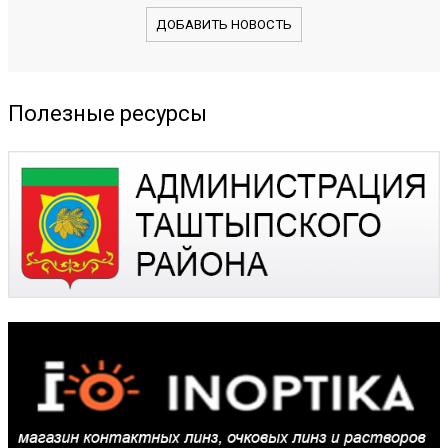
ДОБАВИТЬ НОВОСТЬ
Полезные ресурсы