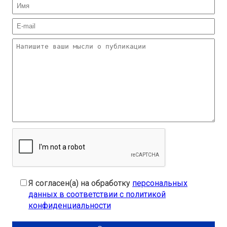
Я согласен(а) на обработку
персональных
данных в соответствии с политикой
конфиденциальности