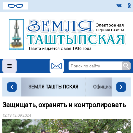
ЗЕМЛЯ ТАШТЫПСКАЯ
Официально
Защищать, охранять и контролировать
12:13
12.09.2024