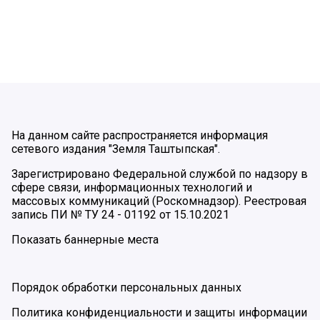
На данном сайте распространяется информация
сетевого издания "Земля Таштыпская".
Зарегистрировано Федеральной службой по надзору в
сфере связи, информационных технологий и
массовых коммуникаций (Роскомнадзор). Реестровая
запись ПИ № ТУ 24 - 01192 от 15.10.2021
Показать баннерные места
Порядок обработки персональных данных
Политика конфиденциальности и защиты информации