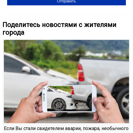
Поделитесь новостями с жителями
города
Если Вы стали свидетелем аварии, пожара, необычного