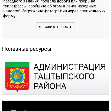
погодного явления, провала дороги или прорыва
теплотрассы, сообщите об этом в ленте народных
новостей. Загружайте фотографии через специальную
форму.
ДОБАВИТЬ НОВОСТЬ
Полезные ресурсы