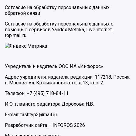
Согласие на обработку персональных данных
обратной связи
Согласие на обработку персональных данных с
помощью сервисов Yandex.Metrika, LiveInternet,
top.mail.ru
Учредитель и издатель ООО ИА «Инфорос».
Адрес учредителя, издателя, редакции: 117218, Россия,
г. Москва, ул. Кржижановского, д.13, кор. 2
Телефон: +7 (495) 718-84-11
И.О. главного редактора Дорохова Н.В.
E-mail: tashtyp3@mail.ru
Разработчик сайта –
INFOROS
2026
Мы в социальных сетях: