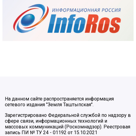
На данном сайте распространяется информация
сетевого издания "Земля Таштыпская".
Зарегистрировано Федеральной службой по надзору в
сфере связи, информационных технологий и
массовых коммуникаций (Роскомнадзор). Реестровая
запись ПИ № ТУ 24 - 01192 от 15.10.2021