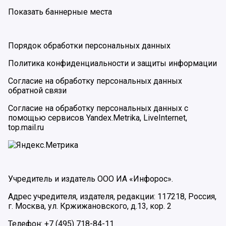
Показать баннерные места
Порядок обработки персональных данных
Политика конфиденциальности и защиты информации
Согласие на обработку персональных данных
обратной связи
Согласие на обработку персональных данных с
помощью сервисов Yandex.Metrika, LiveInternet,
top.mail.ru
Учредитель и издатель ООО ИА «Инфорос».
Адрес учредителя, издателя, редакции: 117218, Россия,
г. Москва, ул. Кржижановского, д.13, кор. 2
Телефон: +7 (495) 718-84-11