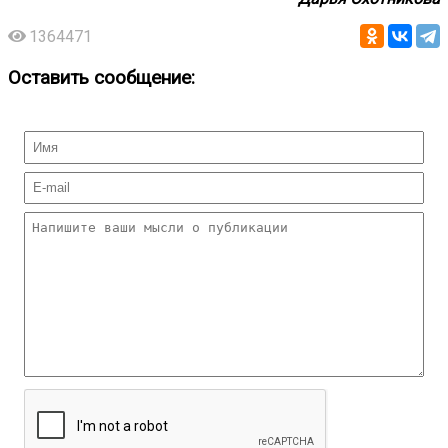
1364471
Оставить сообщение: