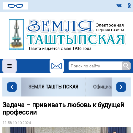
ЗЕМЛЯ ТАШТЫПСКАЯ
Официально
Задача – прививать любовь к будущей
профессии
11:56
10.10.2024