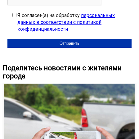
Я согласен(а) на обработку
персональных
данных в соответствии с политикой
конфиденциальности
Поделитесь новостями с жителями
города