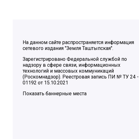
На данном сайте распространяется информация
сетевого издания "Земля Таштыпская".
Зарегистрировано Федеральной службой по
надзору в сфере связи, информационных
технологий и массовых коммуникаций
(Роскомнадзор). Реестровая запись ПИ № ТУ 24 -
01192 от 15.10.2021
Показать баннерные места