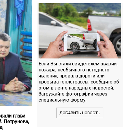
Если Вы стали свидетелем аварии,
пожара, необычного погодного
явления, провала дороги или
прорыва теплотрассы, сообщите об
этом в ленте народных новостей.
Загружайте фотографии через
специальную форму.
ДОБАВИТЬ НОВОСТЬ
овали глава
. Петрунова,
а,