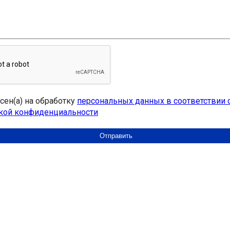
асен(а) на обработку
персональных данных в соответствии 
кой конфиденциальности