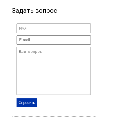
Задать вопрос