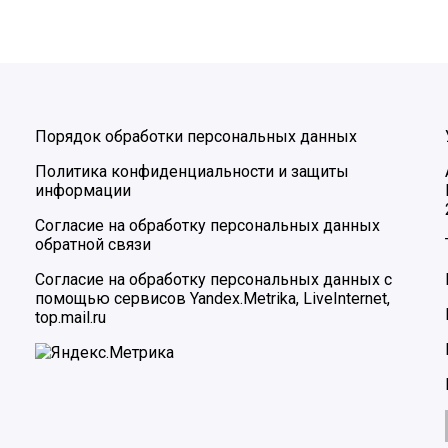
Порядок обработки персональных данных
Политика конфиденциальности и защиты
информации
Согласие на обработку персональных данных
обратной связи
Согласие на обработку персональных данных с
помощью сервисов Yandex.Metrika, LiveInternet,
top.mail.ru