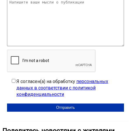
Я согласен(а) на обработку
персональных
данных в соответствии с политикой
конфиденциальности
Поделитесь новостями с жителями