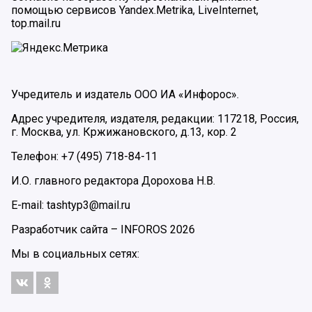
помощью сервисов Yandex.Metrika, LiveInternet,
top.mail.ru
Учредитель и издатель ООО ИА «Инфорос».
Адрес учредителя, издателя, редакции: 117218, Россия,
г. Москва, ул. Кржижановского, д.13, кор. 2
Телефон: +7 (495) 718-84-11
И.О. главного редактора Дорохова Н.В.
E-mail: tashtyp3@mail.ru
Разработчик сайта –
INFOROS
2026
Мы в социальных сетях: