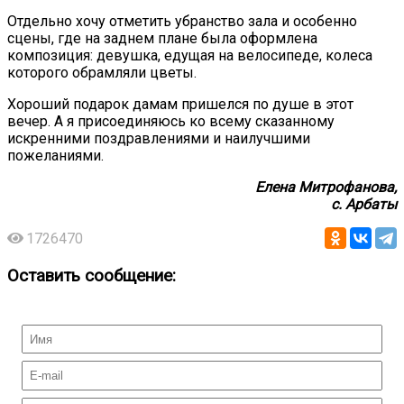
Отдельно хочу отметить убранство зала и особенно
сцены, где на заднем плане была оформлена
композиция: девушка, едущая на велосипеде, колеса
которого обрамляли цветы.
Хороший подарок дамам пришелся по душе в этот
вечер. А я присоединяюсь ко всему сказанному
искренними поздравлениями и наилучшими
пожеланиями.
Елена Митрофанова,
с. Арбаты
1726470
Оставить сообщение: