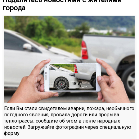
города
Если Вы стали свидетелем аварии, пожара, необычного
погодного явления, провала дороги или прорыва
теплотрассы, сообщите об этом в ленте народных
новостей. Загружайте фотографии через специальную
форму.