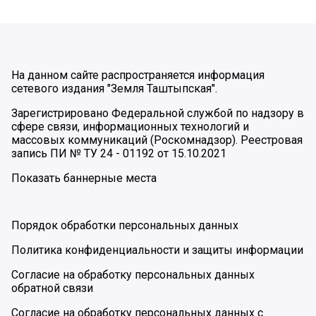
На данном сайте распространяется информация
сетевого издания "Земля Таштыпская".
Зарегистрировано Федеральной службой по надзору в
сфере связи, информационных технологий и
массовых коммуникаций (Роскомнадзор). Реестровая
запись ПИ № ТУ 24 - 01192 от 15.10.2021
Показать баннерные места
Порядок обработки персональных данных
Политика конфиденциальности и защиты информации
Согласие на обработку персональных данных
обратной связи
Согласие на обработку персональных данных с