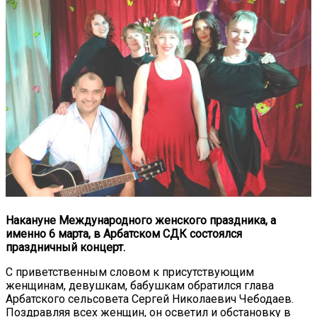
Накануне Международного женского праздника, а
именно 6 марта, в Арбатском СДК состоялся
праздничный концерт.
С приветственным словом к присутствующим
женщинам, девушкам, бабушкам обратился глава
Арбатского сельсовета Сергей Николаевич Чебодаев.
Поздравляя всех женщин, он осветил и обстановку в