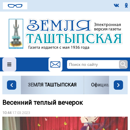
ЗЕМЛЯ ТАШТЫПСКАЯ
Официально
Весенний теплый вечерок
10:44
17.03.2023