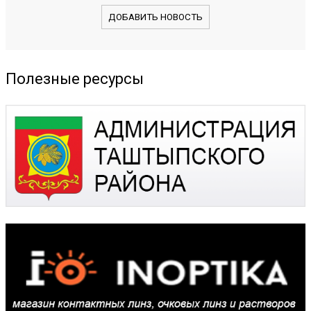
ДОБАВИТЬ НОВОСТЬ
Полезные ресурсы