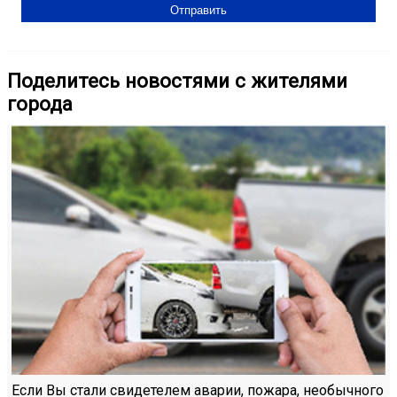
Поделитесь новостями с жителями
города
Если Вы стали свидетелем аварии, пожара, необычного