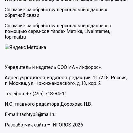
Согласие на обработку персональных данных
обратной связи
Согласие на обработку персональных данных с
помощью сервисов Yandex.Metrika, LiveInternet,
top.mail.ru
Учредитель и издатель ООО ИА «Инфорос».
Адрес учредителя, издателя, редакции: 117218, Россия,
г. Москва, ул. Кржижановского, д.13, кор. 2
Телефон: +7 (495) 718-84-11
И.О. главного редактора Дорохова Н.В.
E-mail: tashtyp3@mail.ru
Разработчик сайта –
INFOROS
2026