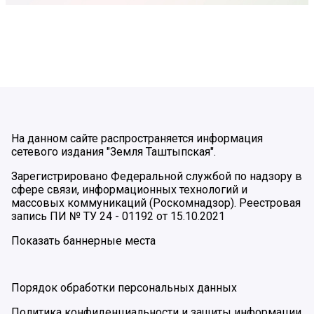
На данном сайте распространяется информация
сетевого издания "Земля Таштыпская".
Зарегистрировано Федеральной службой по надзору в
сфере связи, информационных технологий и
массовых коммуникаций (Роскомнадзор). Реестровая
запись ПИ № ТУ 24 - 01192 от 15.10.2021
Показать баннерные места
Порядок обработки персональных данных
Политика конфиденциальности и защиты информации