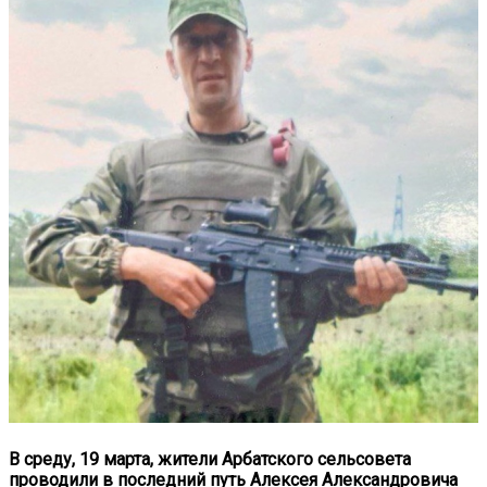
В среду, 19 марта, жители Арбатского сельсовета
проводили в последний путь Алексея Александровича