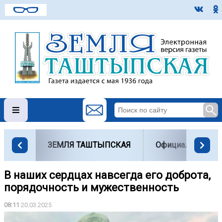
ЗЕМЛЯ ТАШТЫПСКАЯ
Официально
В наших сердцах навсегда его доброта,
порядочность и мужественность
08:11
20.03.2025