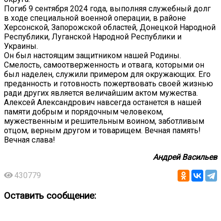
Погиб 9 сентября 2024 года, выполняя служебный долг
в ходе специальной военной операции, в районе
Херсонской, Запорожской областей, Донецкой Народной
Республики, Луганской Народной Республики и
Украины.
Он был настоящим защитником нашей Родины.
Смелость, самоотверженность и отвага, которыми он
был наделен, служили примером для окружающих. Его
преданность и готовность пожертвовать своей жизнью
ради других является величайшим актом мужества.
Алексей Александрович навсегда останется в нашей
памяти добрым и порядочным человеком,
мужественным и решительным воином, заботливым
отцом, верным другом и товарищем. Вечная память!
Вечная слава!
Андрей Васильев
430779
Оставить сообщение: