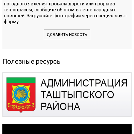
погодного явления, провала дороги или прорыва
теплотрассы, сообщите об этом в ленте народных
новостей. Загружайте фотографии через специальную
форму.
ДОБАВИТЬ НОВОСТЬ
Полезные ресурсы