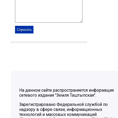
На данном сайте распространяется информация
сетевого издания "Земля Таштыпская".
Зарегистрировано Федеральной службой по
надзору в сфере связи, информационных
технологий и массовых коммуникаций