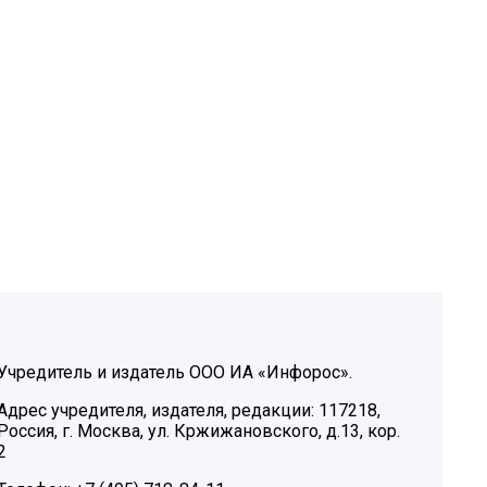
Учредитель и издатель ООО ИА «Инфорос».
Адрес учредителя, издателя, редакции: 117218,
Россия, г. Москва, ул. Кржижановского, д.13, кор.
2