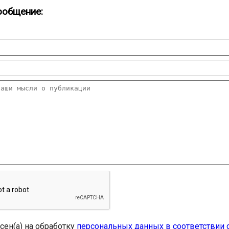
ообщение:
асен(а) на обработку
персональных данных в соответствии 