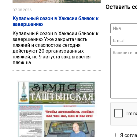
Оставить с
07.08.2026
Купальный сезон в Хакасии близок к
завершению
Купальный сезон в Хакасии близок к
завершению Уже закрыта часть
пляжей и спаспостов сегодня
действуют 20 организованных
пляжей, но 9 августа закрывается
пляж на...
Я согл