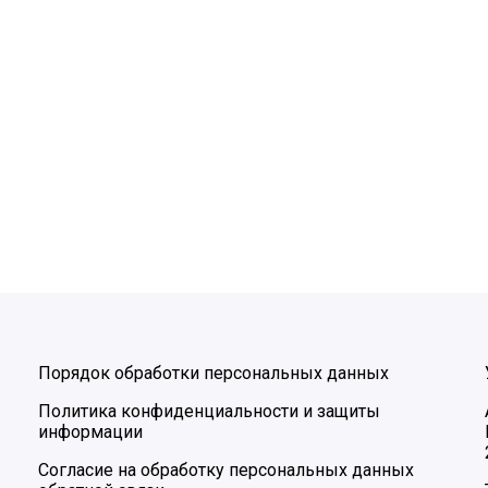
Порядок обработки персональных данных
Политика конфиденциальности и защиты
информации
Согласие на обработку персональных данных