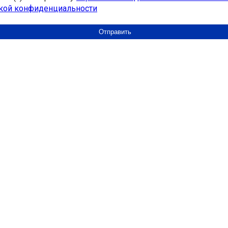
кой конфиденциальности