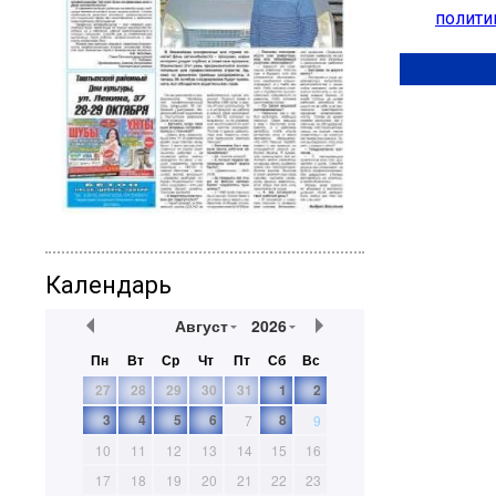
полити
Календарь
Август
2026
Пн
Вт
Ср
Чт
Пт
Сб
Вс
27
28
29
30
31
1
2
3
4
5
6
8
7
9
10
11
12
13
14
15
16
17
18
19
20
21
22
23