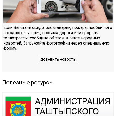
Если Вы стали свидетелем аварии, пожара, необычного
погодного явления, провала дороги или прорыва
теплотрассы, сообщите об этом в ленте народных
новостей. Загружайте фотографии через специальную
форму.
ДОБАВИТЬ НОВОСТЬ
Полезные ресурсы