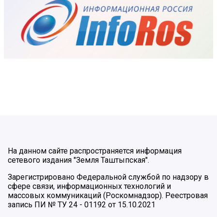
На данном сайте распространяется информация
сетевого издания "Земля Таштыпская".
Зарегистрировано Федеральной службой по надзору в
сфере связи, информационных технологий и
массовых коммуникаций (Роскомнадзор). Реестровая
запись ПИ № ТУ 24 - 01192 от 15.10.2021