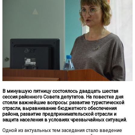
В минувшую пятницу состоялось двадцать шестая
сессия районного Совета депутатов. На повестке дня
стояли важнейшие вопросы: развитие туристической
отрасли, выравнивание бюджетного обеспечения
района, развитие предпринимательской отрасли и
защита населения в условиях чрезвычайных ситуаций.
Одной из актуальных тем заседания стало введение