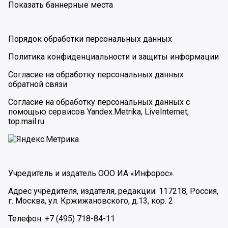
Показать баннерные места
Порядок обработки персональных данных
Политика конфиденциальности и защиты информации
Согласие на обработку персональных данных
обратной связи
Согласие на обработку персональных данных с
помощью сервисов Yandex.Metrika, LiveInternet,
top.mail.ru
Учредитель и издатель ООО ИА «Инфорос».
Адрес учредителя, издателя, редакции: 117218, Россия,
г. Москва, ул. Кржижановского, д.13, кор. 2
Телефон: +7 (495) 718-84-11