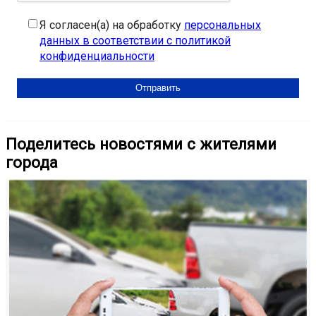
Я согласен(а) на обработку
персональных
данных в соответствии с политикой
конфиденциальности
Поделитесь новостями с жителями
города