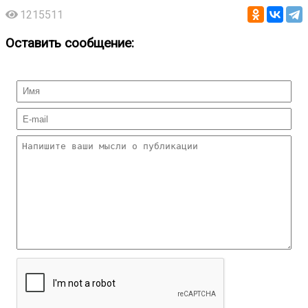
1215511
Оставить сообщение: