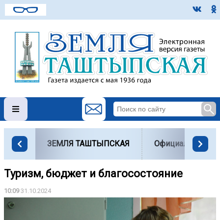
ЗЕМЛЯ ТАШТЫПСКАЯ
Официально
Туризм, бюджет и благосостояние
10:09
31.10.2024