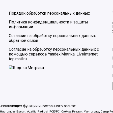
Порядок обработки персональных данных
Политика конфиденциальности и защиты
информации
Согласие на обработку персональных данных
обратной связи
Согласие на обработку персональных данных с
помощью сервисов Yandex.Metrika, LiveInternet,
top.mail.ru
выполняющих функции иностранного агента:
 Настоящее Время, Azatliq Radiosi, PCE/PC, Сибирь.Реалии, Фактограф, Север