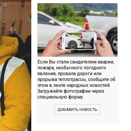
Если Вы стали свидетелем аварии,
пожара, необычного погодного
явления, провала дороги или
прорыва теплотрассы, сообщите об
этом в ленте народных новостей.
Загружайте фотографии через
специальную форму.
ДОБАВИТЬ НОВОСТЬ