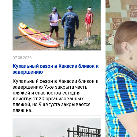
07.08.2026
Купальный сезон в Хакасии близок к
завершению
Купальный сезон в Хакасии близок к
завершению Уже закрыта часть
пляжей и спаспостов сегодня
действуют 20 организованных
пляжей, но 9 августа закрывается
пляж на...