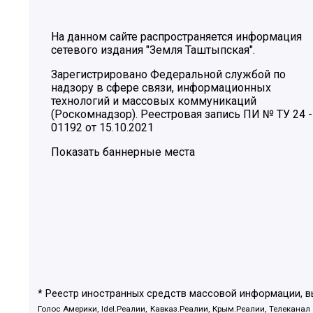
На данном сайте распространяется информация
сетевого издания "Земля Таштыпская".
Зарегистрировано Федеральной службой по
надзору в сфере связи, информационных
технологий и массовых коммуникаций
(Роскомнадзор). Реестровая запись ПИ № ТУ 24 -
01192 от 15.10.2021
Показать баннерные места
* Реестр иностранных средств массовой информации, 
Голос Америки, Idel.Реалии, Кавказ.Реалии, Крым.Реалии, Телеканал