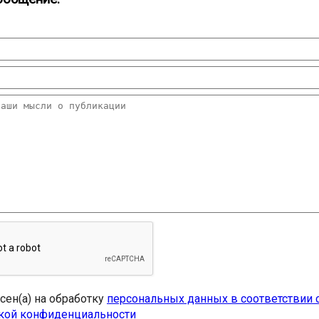
асен(а) на обработку
персональных данных в соответствии 
кой конфиденциальности