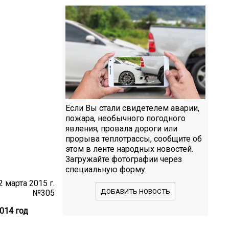
Если Вы стали свидетелем аварии,
пожара, необычного погодного
явления, провала дороги или
прорыва теплотрассы, сообщите об
этом в ленте народных новостей.
Загружайте фотографии через
специальную форму.
марта 2015 г.
ДОБАВИТЬ НОВОСТЬ
№305
014 год