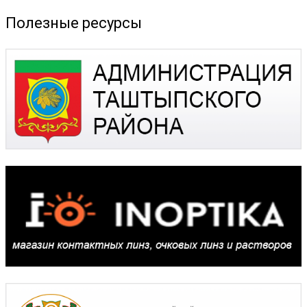
Полезные ресурсы