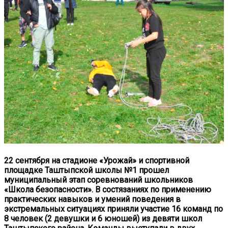
22 сентября на стадионе «Урожай» и спортивной
площадке Таштыпской школы №1 прошел
муниципальный этап соревнований школьников
«Школа безопасности». В состязаниях по применению
практических навыков и умений поведения в
экстремальных ситуациях приняли участие 16 команд по
8 человек (2 девушки и 6 юношей) из девяти школ