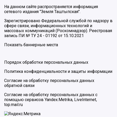
На данном сайте распространяется информация
сетевого издания "Земля Таштыпская".
Зарегистрировано Федеральной службой по надзору в
сфере связи, информационных технологий и
массовых коммуникаций (Роскомнадзор). Реестровая
запись ПИ № ТУ 24 - 01192 от 15.10.2021
Показать баннерные места
Порядок обработки персональных данных
Политика конфиденциальности и защиты информации
Согласие на обработку персональных данных
обратной связи
Согласие на обработку персональных данных с
помощью сервисов Yandex.Metrika, LiveInternet,
top.mail.ru