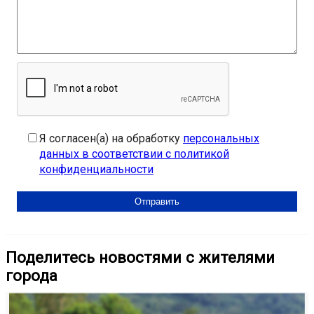
Я согласен(а) на обработку
персональных
данных в соответствии с политикой
конфиденциальности
Поделитесь новостями с жителями
города