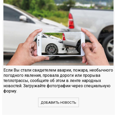
Если Вы стали свидетелем аварии, пожара, необычного
погодного явления, провала дороги или прорыва
теплотрассы, сообщите об этом в ленте народных
новостей. Загружайте фотографии через специальную
форму.
ДОБАВИТЬ НОВОСТЬ