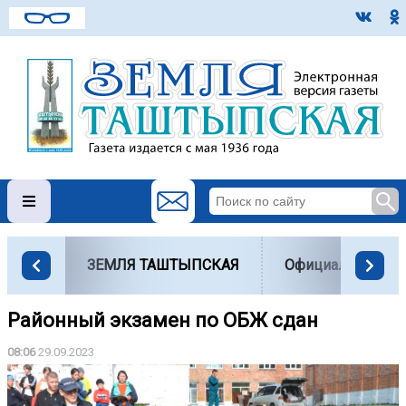
ЗЕМЛЯ ТАШТЫПСКАЯ
Официально
Районный экзамен по ОБЖ сдан
08:06
29.09.2023