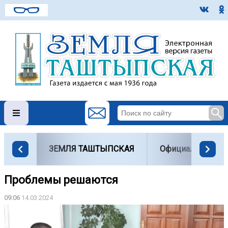
ЗЕМЛЯ ТАШТЫПСКАЯ
Официально
Проблемы решаются
09:06
14.03.2024