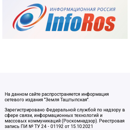
На данном сайте распространяется информация
сетевого издания "Земля Таштыпская".
Зарегистрировано Федеральной службой по надзору в
сфере связи, информационных технологий и
массовых коммуникаций (Роскомнадзор). Реестровая
запись ПИ № ТУ 24 - 01192 от 15.10.2021