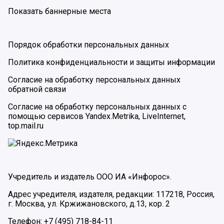
Показать баннерные места
Порядок обработки персональных данных
Политика конфиденциальности и защиты информации
Согласие на обработку персональных данных
обратной связи
Согласие на обработку персональных данных с
помощью сервисов Yandex.Metrika, LiveInternet,
top.mail.ru
Учредитель и издатель ООО ИА «Инфорос».
Адрес учредителя, издателя, редакции: 117218, Россия,
г. Москва, ул. Кржижановского, д.13, кор. 2
Телефон: +7 (495) 718-84-11