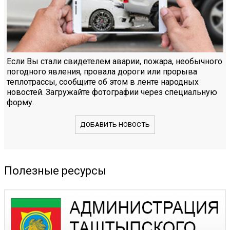
Если Вы стали свидетелем аварии, пожара, необычного
погодного явления, провала дороги или прорыва
теплотрассы, сообщите об этом в ленте народных
новостей. Загружайте фотографии через специальную
форму.
ДОБАВИТЬ НОВОСТЬ
Полезные ресурсы