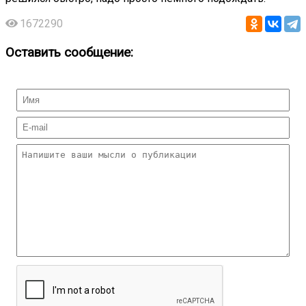
1672290
Оставить сообщение: