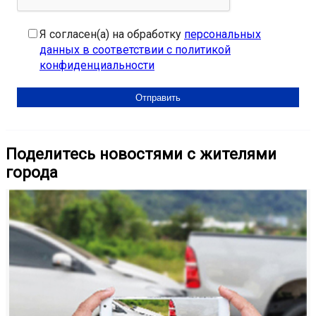
Я согласен(а) на обработку
персональных
данных в соответствии с политикой
конфиденциальности
Поделитесь новостями с жителями
города