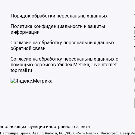
Порядок обработки персональных данных
Политика конфиденциальности и защиты
информации
Согласие на обработку персональных данных
обратной связи
Согласие на обработку персональных данных с
помощью сервисов Yandex.Metrika, LiveInternet,
top.mail.ru
выполняющих функции иностранного агента:
 Настоящее Время, Azatliq Radiosi, PCE/PC, Сибирь.Реалии, Фактограф, Север