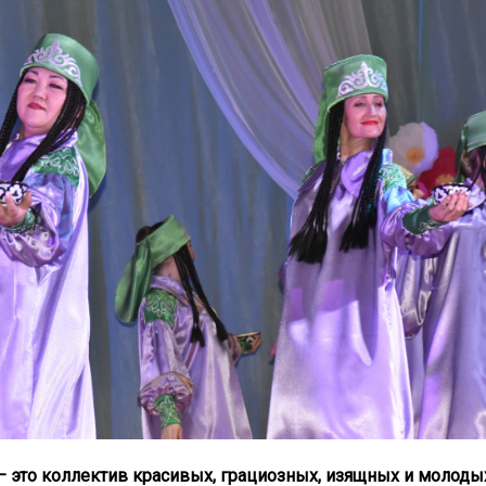
– это коллектив красивых, грациозных, изящных и молоды