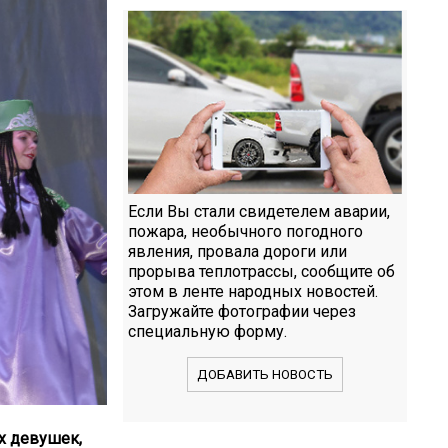
Если Вы стали свидетелем аварии,
пожара, необычного погодного
явления, провала дороги или
прорыва теплотрассы, сообщите об
этом в ленте народных новостей.
Загружайте фотографии через
специальную форму.
ДОБАВИТЬ НОВОСТЬ
х девушек,