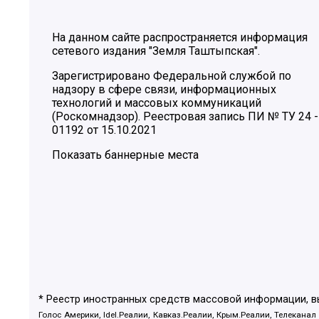
На данном сайте распространяется информация
сетевого издания "Земля Таштыпская".
Зарегистрировано Федеральной службой по
надзору в сфере связи, информационных
технологий и массовых коммуникаций
(Роскомнадзор). Реестровая запись ПИ № ТУ 24 -
01192 от 15.10.2021
Показать баннерные места
* Реестр иностранных средств массовой информации, 
Голос Америки, Idel.Реалии, Кавказ.Реалии, Крым.Реалии, Телеканал