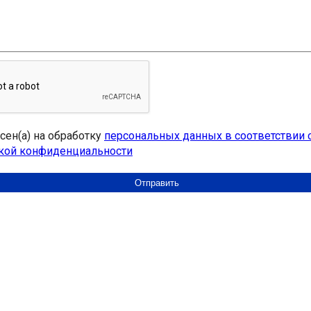
асен(а) на обработку
персональных данных в соответствии 
кой конфиденциальности