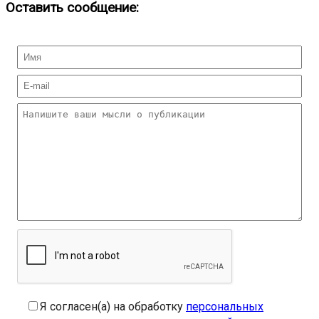
Оставить сообщение:
Я согласен(а) на обработку
персональных