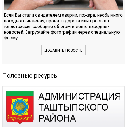
Если Вы стали свидетелем аварии, пожара, необычного
погодного явления, провала дороги или прорыва
теплотрассы, сообщите об этом в ленте народных
новостей. Загружайте фотографии через специальную
форму.
ДОБАВИТЬ НОВОСТЬ
Полезные ресурсы