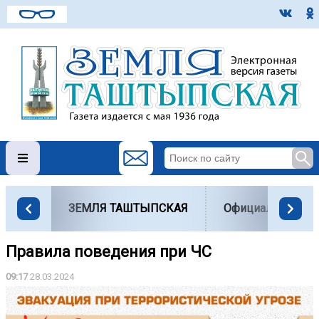
ЗЕМЛЯ ТАШТЫПСКАЯ
Официально
Правила поведения при ЧС
09:17
28.03.2024