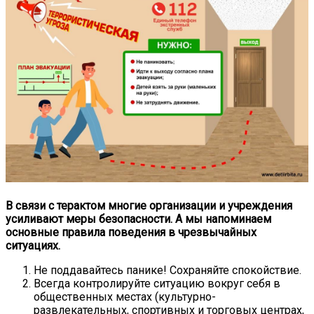
В связи с терактом многие организации и учреждения
усиливают меры безопасности. А мы напоминаем
основные правила поведения в чрезвычайных
ситуациях.
Не поддавайтесь панике! Сохраняйте спокойствие.
Всегда контролируйте ситуацию вокруг себя в
общественных местах (культурно-
развлекательных, спортивных и торговых центрах,