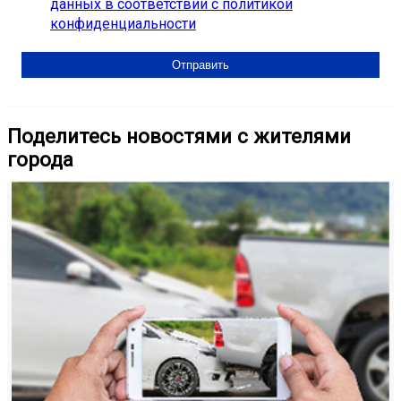
данных в соответствии с политикой
конфиденциальности
Поделитесь новостями с жителями
города