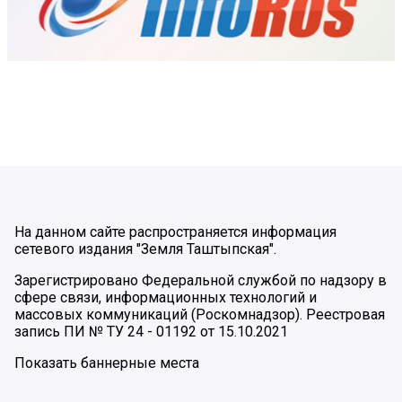
На данном сайте распространяется информация
сетевого издания "Земля Таштыпская".
Зарегистрировано Федеральной службой по надзору в
сфере связи, информационных технологий и
массовых коммуникаций (Роскомнадзор). Реестровая
запись ПИ № ТУ 24 - 01192 от 15.10.2021
Показать баннерные места