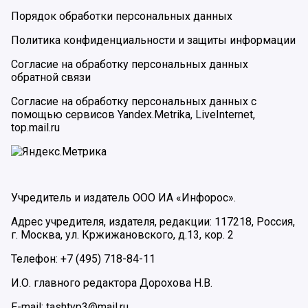
Порядок обработки персональных данных
Политика конфиденциальности и защиты информации
Согласие на обработку персональных данных
обратной связи
Согласие на обработку персональных данных с
помощью сервисов Yandex.Metrika, LiveInternet,
top.mail.ru
Учредитель и издатель ООО ИА «Инфорос».
Адрес учредителя, издателя, редакции: 117218, Россия,
г. Москва, ул. Кржижановского, д.13, кор. 2
Телефон: +7 (495) 718-84-11
И.О. главного редактора Дорохова Н.В.
E-mail: tashtyp3@mail.ru