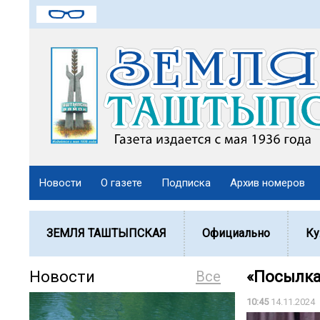
Новости
О газете
Подписка
Архив номеров
ЗЕМЛЯ ТАШТЫПСКАЯ
Официально
Ку
Новости
Все
«Посылка
10:45
14.11.2024