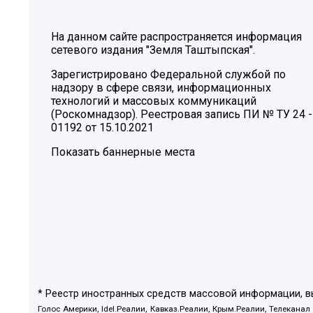
На данном сайте распространяется информация
сетевого издания "Земля Таштыпская".
Зарегистрировано Федеральной службой по
надзору в сфере связи, информационных
технологий и массовых коммуникаций
(Роскомнадзор). Реестровая запись ПИ № ТУ 24 -
01192 от 15.10.2021
Показать баннерные места
* Реестр иностранных средств массовой информации, 
Голос Америки, Idel.Реалии, Кавказ.Реалии, Крым.Реалии, Телеканал