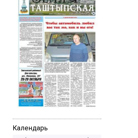
Календарь