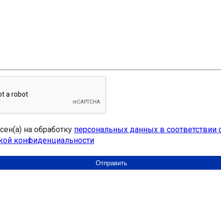
асен(а) на обработку
персональных данных в соответствии 
кой конфиденциальности