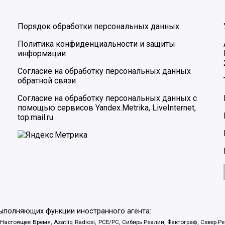
Порядок обработки персональных данных
Политика конфиденциальности и защиты
информации
Согласие на обработку персональных данных
обратной связи
Согласие на обработку персональных данных с
помощью сервисов Yandex.Metrika, LiveInternet,
top.mail.ru
выполняющих функции иностранного агента:
 Настоящее Время, Azatliq Radiosi, PCE/PC, Сибирь.Реалии, Фактограф, Север