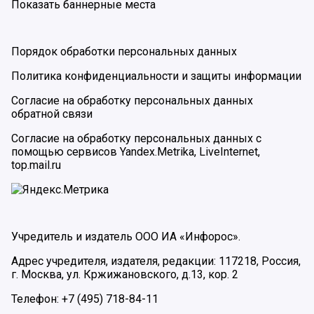
Показать баннерные места
Порядок обработки персональных данных
Политика конфиденциальности и защиты информации
Согласие на обработку персональных данных
обратной связи
Согласие на обработку персональных данных с
помощью сервисов Yandex.Metrika, LiveInternet,
top.mail.ru
Учредитель и издатель ООО ИА «Инфорос».
Адрес учредителя, издателя, редакции: 117218, Россия,
г. Москва, ул. Кржижановского, д.13, кор. 2
Телефон: +7 (495) 718-84-11