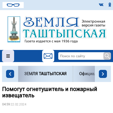
ЗЕМЛЯ ТАШТЫПСКАЯ
Официально
Помогут огнетушитель и пожарный
извещатель
04:59
22.02.2024