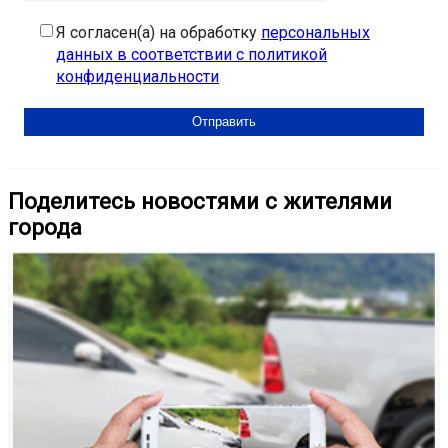
Я согласен(а) на обработку
персональных
данных в соответствии с политикой
конфиденциальности
Поделитесь новостями с жителями
города