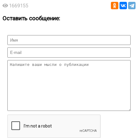
1669155
Оставить сообщение: