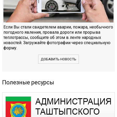
Если Вы стали свидетелем аварии, пожара, необычного
погодного явления, провала дороги или прорыва
теплотрассы, сообщите об этом в ленте народных
новостей. Загружайте фотографии через специальную
форму.
ДОБАВИТЬ НОВОСТЬ
Полезные ресурсы