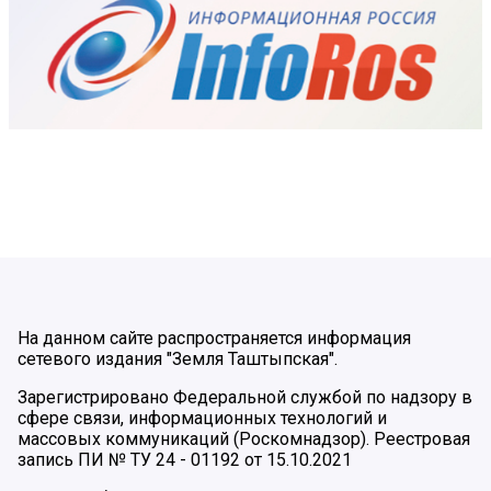
На данном сайте распространяется информация
сетевого издания "Земля Таштыпская".
Зарегистрировано Федеральной службой по надзору в
сфере связи, информационных технологий и
массовых коммуникаций (Роскомнадзор). Реестровая
запись ПИ № ТУ 24 - 01192 от 15.10.2021