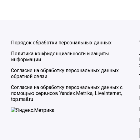
Порядок обработки персональных данных
Политика конфиденциальности и защиты
информации
Согласие на обработку персональных данных
обратной связи
Согласие на обработку персональных данных с
помощью сервисов Yandex.Metrika, LiveInternet,
top.mail.ru