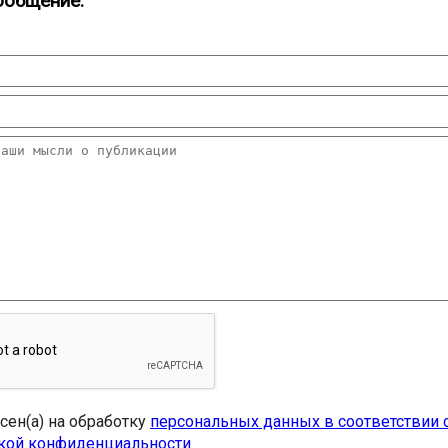
ообщение:
асен(а) на обработку
персональных данных в соответствии 
кой конфиденциальности