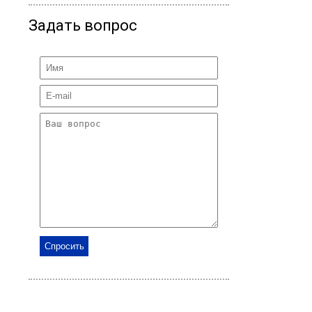
Задать вопрос