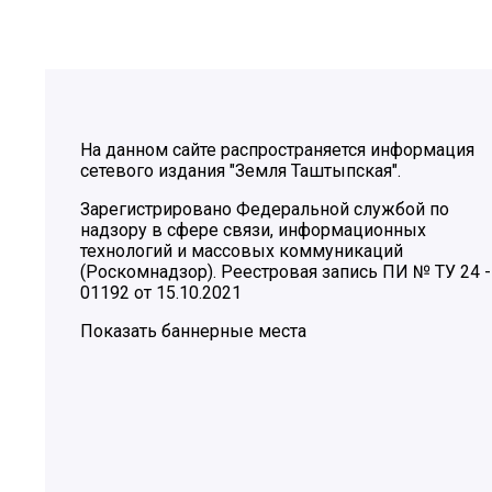
На данном сайте распространяется информация
сетевого издания "Земля Таштыпская".
Зарегистрировано Федеральной службой по
надзору в сфере связи, информационных
технологий и массовых коммуникаций
(Роскомнадзор). Реестровая запись ПИ № ТУ 24 -
01192 от 15.10.2021
Показать баннерные места