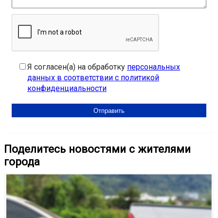
Я согласен(а) на обработку
персональных
данных в соответствии с политикой
конфиденциальности
Поделитесь новостями с жителями
города