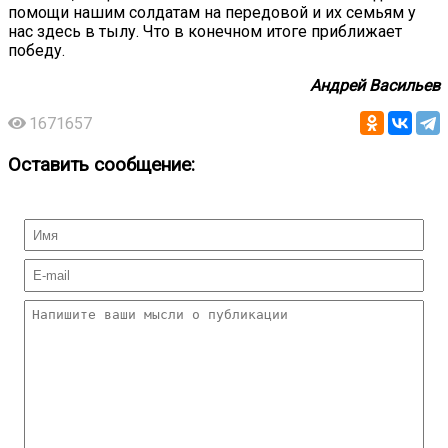
помощи нашим солдатам на передовой и их семьям у
нас здесь в тылу. Что в конечном итоге приближает
победу.
Андрей Васильев
1671657
Оставить сообщение: