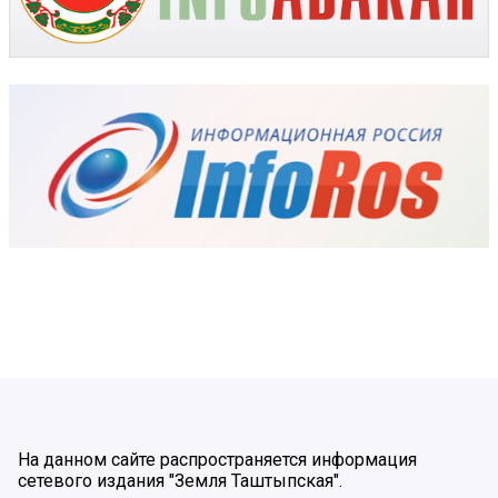
На данном сайте распространяется информация
сетевого издания "Земля Таштыпская".