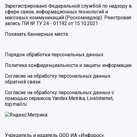
Зарегистрировано Федеральной службой по надзору в
сфере связи, информационных технологий и
массовых коммуникаций (Роскомнадзор). Реестровая
запись ПИ № ТУ 24 - 01192 от 15.10.2021
Показать баннерные места
Порядок обработки персональных данных
Политика конфиденциальности и защиты информации
Согласие на обработку персональных данных
обратной связи
Согласие на обработку персональных данных с
помощью сервисов Yandex.Metrika, LiveInternet,
top.mail.ru
Учредитель и издатель ООО ИА «Инфорос».