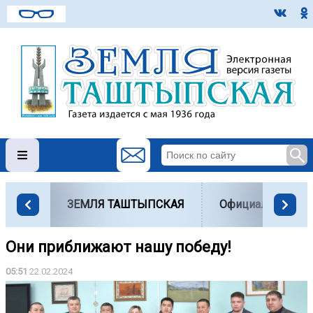
ЗЕМЛЯ ТАШТЫПСКАЯ
Официально
Они приближают нашу победу!
05:51
22.02.2024