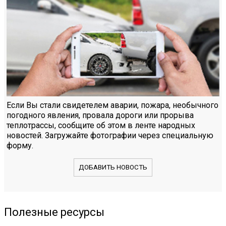
Если Вы стали свидетелем аварии, пожара, необычного
погодного явления, провала дороги или прорыва
теплотрассы, сообщите об этом в ленте народных
новостей. Загружайте фотографии через специальную
форму.
ДОБАВИТЬ НОВОСТЬ
Полезные ресурсы