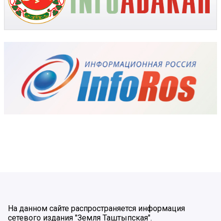
На данном сайте распространяется информация
сетевого издания "Земля Таштыпская".