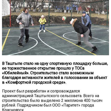
В Таштыпе стало на одну спортивную площадку больше,
ее торжественное открытие прошло у ТОСа
«Юбилейный». Строительство стало возможным
благодаря активности жителей в голосовании за объект
в «Комфортной городской среде».
Проект был разработан и сопровождался
администрацией Таштыпского сельсовета. Всего на
строительство было выделено 2 миллиона 400 тысяч
рублей. Подрядчиком был ООО «Паритет» города
Красноярск.