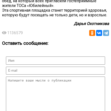
обед, на который всех пригласили гостеприимные
жители ТОСа «Юбилейный».
Эта спортивная площадка станет территорией здоровья,
которую будут посещать не только дети, но и взрослые.
Дарья Охотникова
1136579
Оставить сообщение: