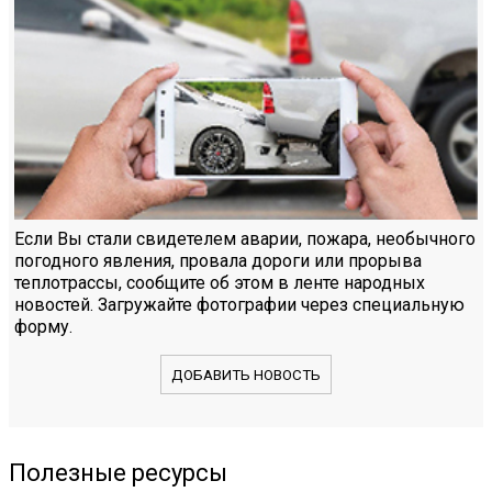
Если Вы стали свидетелем аварии, пожара, необычного
погодного явления, провала дороги или прорыва
теплотрассы, сообщите об этом в ленте народных
новостей. Загружайте фотографии через специальную
форму.
ДОБАВИТЬ НОВОСТЬ
Полезные ресурсы