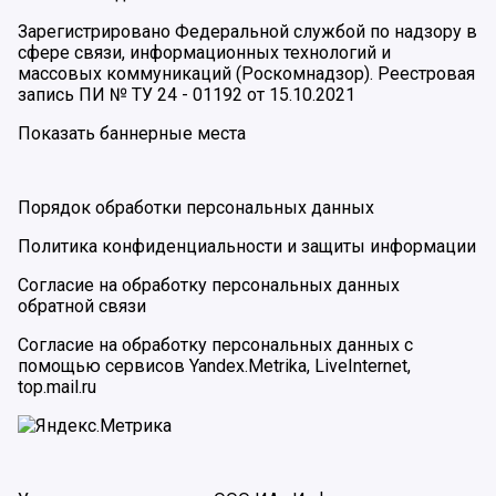
Зарегистрировано Федеральной службой по надзору в
сфере связи, информационных технологий и
массовых коммуникаций (Роскомнадзор). Реестровая
запись ПИ № ТУ 24 - 01192 от 15.10.2021
Показать баннерные места
Порядок обработки персональных данных
Политика конфиденциальности и защиты информации
Согласие на обработку персональных данных
обратной связи
Согласие на обработку персональных данных с
помощью сервисов Yandex.Metrika, LiveInternet,
top.mail.ru