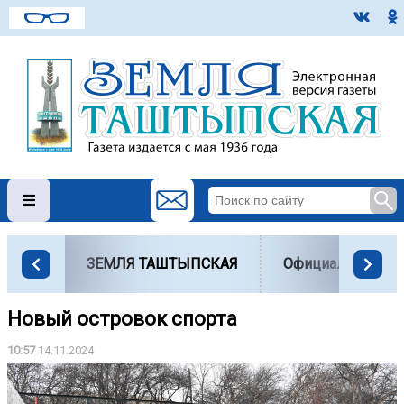
ЗЕМЛЯ ТАШТЫПСКАЯ
Официально
Новый островок спорта
10:57
14.11.2024