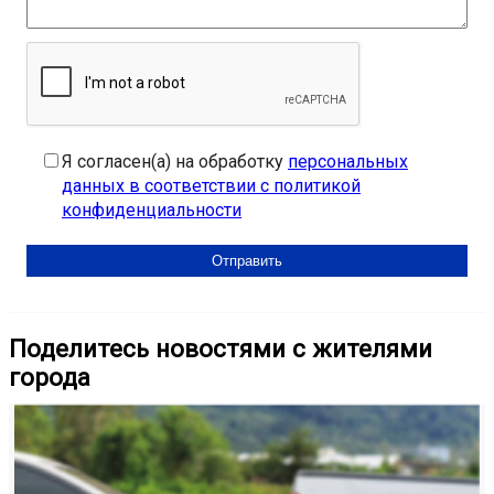
Я согласен(а) на обработку
персональных
данных в соответствии с политикой
конфиденциальности
Поделитесь новостями с жителями
города