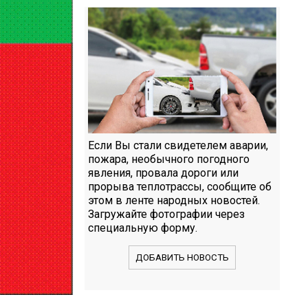
Если Вы стали свидетелем аварии,
пожара, необычного погодного
явления, провала дороги или
прорыва теплотрассы, сообщите об
этом в ленте народных новостей.
Загружайте фотографии через
специальную форму.
ДОБАВИТЬ НОВОСТЬ