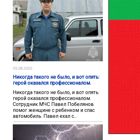
05.08.2026
Никогда такого не было, и вот опять:
герой оказался профессионалом.
Никогда такого не было, и вот опять:
герой оказался профессионалом.
Сотрудник МЧС Павел Побелянов
помог женщине с ребенком и спас
автомобиль. Павел ехал с...