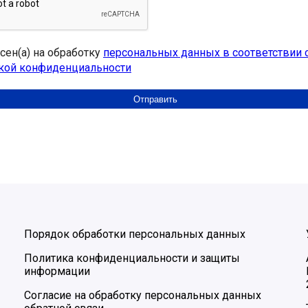
асен(а) на обработку
персональных данных в соответствии 
кой конфиденциальности
Порядок обработки персональных данных
Политика конфиденциальности и защиты
информации
Согласие на обработку персональных данных