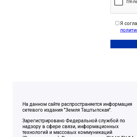
Я согл
полити
На данном сайте распространяется информация
сетевого издания "Земля Таштыпская".
Зарегистрировано Федеральной службой по
надзору в сфере связи, информационных
технологий и массовых коммуникаций