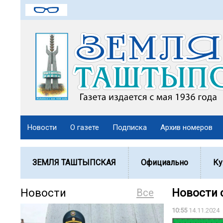
Новости
О газете
Подписка
Архив номеров
ЗЕМЛЯ ТАШТЫПСКАЯ
Официально
Ку
Новости
Все
Новости 
10:55
14.11.2024