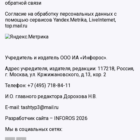
обратной связи
Согласие на обработку персональных данных с
помощью сервисов Yandex.Metrika, LiveInternet,
top.mail.ru
Учредитель и издатель ООО ИА «Инфорос».
Адрес учредителя, издателя, редакции: 117218, Россия,
г. Москва, ул. Кржижановского, д.13, кор. 2
Телефон: +7 (495) 718-84-11
И.О. главного редактора Дорохова Н.В.
E-mail: tashtyp3@mail.ru
Разработчик сайта –
INFOROS
2026
Мы в социальных сетях: