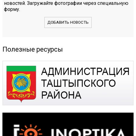
новостей. Загружайте фотографии через специальную
форму.
ДОБАВИТЬ НОВОСТЬ
Полезные ресурсы