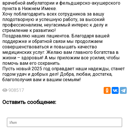
врачебной амбулатории и фельдшерско-акушерского
пункта в Нижнем Имеке.
Хочу поблагодарить всех сотрудников за вашу
плодотворную и успешную работу, за высокий
профессионализм, неугасимый интерес к делу и
стремление к развитию!
Поздравляю наших пациентов. Благодаря вашей
поддержке и обратной связи мы продолжаем
совершенствоваться и повышать качество
медицинских услуг. Желаю вам главного богатства в
жизни – здоровья! А мы приложим все усилия, чтобы
помочь вам его сохранить.
Пусть новый 2025 год оправдает наши надежды, станет
годом удач и добрых дел! Добра, любви, достатка,
благополучия вам и вашим семьям!
908517
Оставить сообщение: