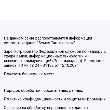
На данном сайте распространяется информация
сетевого издания "Земля Таштыпская".
Зарегистрировано Федеральной службой по надзору в
сфере связи, информационных технологий и
массовых коммуникаций (Роскомнадзор). Реестровая
запись ПИ № ТУ 24 - 01192 от 15.10.2021
Показать баннерные места
Порядок обработки персональных данных
Политика конфиденциальности и защиты информации
Согласие на обработку персональных данных