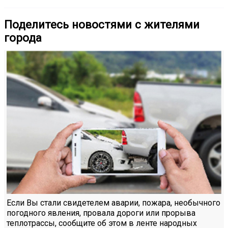
Поделитесь новостями с жителями
города
Если Вы стали свидетелем аварии, пожара, необычного
погодного явления, провала дороги или прорыва
теплотрассы, сообщите об этом в ленте народных