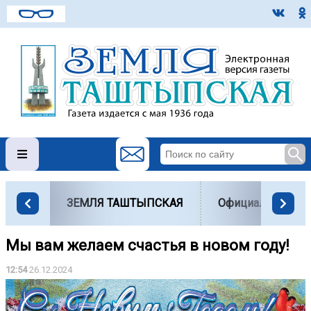
ЗЕМЛЯ ТАШТЫПСКАЯ
Официально
Мы вам желаем счастья в новом году!
12:54
26.12.2024