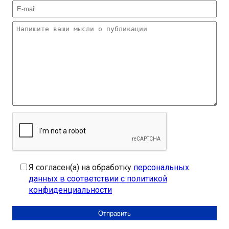
Я согласен(а) на обработку
персональных
данных в соответствии с политикой
конфиденциальности