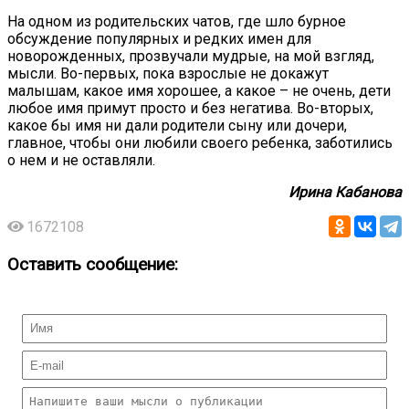
На одном из родительских чатов, где шло бурное
обсуждение популярных и редких имен для
новорожденных, прозвучали мудрые, на мой взгляд,
мысли. Во-первых, пока взрослые не докажут
малышам, какое имя хорошее, а какое – не очень, дети
любое имя примут просто и без негатива. Во-вторых,
какое бы имя ни дали родители сыну или дочери,
главное, чтобы они любили своего ребенка, заботились
о нем и не оставляли.
Ирина Кабанова
1672108
Оставить сообщение: