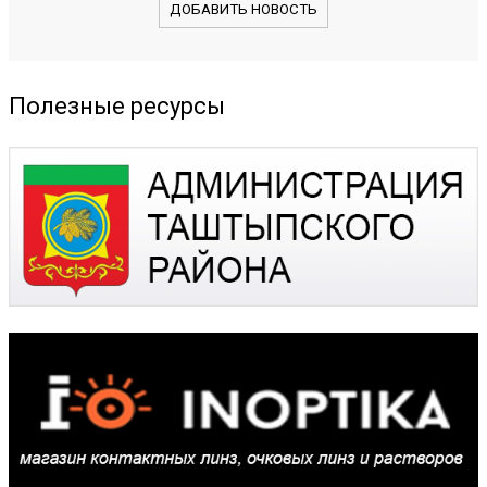
ДОБАВИТЬ НОВОСТЬ
Полезные ресурсы