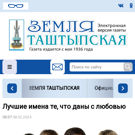
ЗЕМЛЯ ТАШТЫПСКАЯ
Официально
Лучшие имена те, что даны с любовью
06:37
08.02.2024