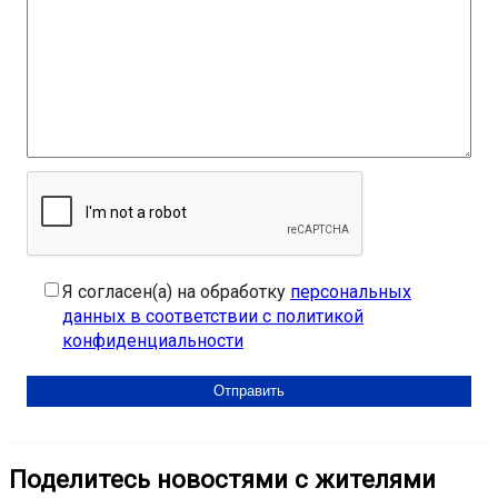
Я согласен(а) на обработку
персональных
данных в соответствии с политикой
конфиденциальности
Поделитесь новостями с жителями