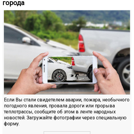
города
Если Вы стали свидетелем аварии, пожара, необычного
погодного явления, провала дороги или прорыва
теплотрассы, сообщите об этом в ленте народных
новостей. Загружайте фотографии через специальную
форму.