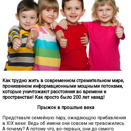
Как трудно жить в современном стремительном мире,
пронизанном информационными мощными потоками,
которые уничтожают расстояния во времени и
пространстве! Как просто было 200 лет назад!
Прыжок в прошлые века
Представьте семейную пару, ожидающую прибавления
в XIX веке. Ведь об имени они совсем не тревожились.
А почему? А потому что, во-первых, они до самого