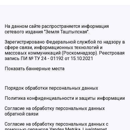
На данном сайте распространяется информация
сетевого издания "Земля Таштыпская".
Зарегистрировано Федеральной службой по надзору в
сфере связи, информационных технологий и
массовых коммуникаций (Роскомнадзор). Реестровая
запись ПИ № ТУ 24 - 01192 от 15.10.2021
Показать баннерные места
Порядок обработки персональных данных
Политика конфиденциальности и защиты информации
Согласие на обработку персональных данных
обратной связи
Согласие на обработку персональных данных с
помощью сервисов Yandex.Metrika, LiveInternet,