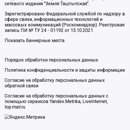
сетевого издания "Земля Таштыпская".
Зарегистрировано Федеральной службой по надзору в
сфере связи, информационных технологий и
массовых коммуникаций (Роскомнадзор). Реестровая
запись ПИ № ТУ 24 - 01192 от 15.10.2021
Показать баннерные места
Порядок обработки персональных данных
Политика конфиденциальности и защиты информации
Согласие на обработку персональных данных
обратной связи
Согласие на обработку персональных данных с
помощью сервисов Yandex.Metrika, LiveInternet,
top.mail.ru