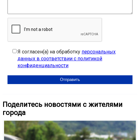
Я согласен(а) на обработку
персональных
данных в соответствии с политикой
конфиденциальности
Поделитесь новостями с жителями
города