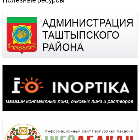
Полезные ресурсы