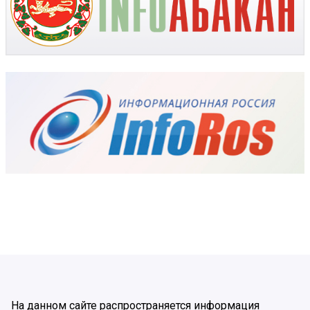
На данном сайте распространяется информация