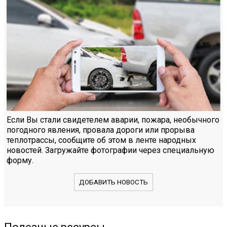
Если Вы стали свидетелем аварии, пожара, необычного
погодного явления, провала дороги или прорыва
теплотрассы, сообщите об этом в ленте народных
новостей. Загружайте фотографии через специальную
форму.
ДОБАВИТЬ НОВОСТЬ