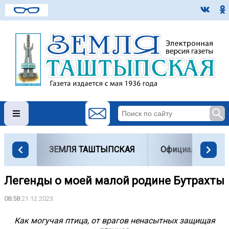
ЗЕМЛЯ ТАШТЫПСКАЯ
Официально
Легенды о моей малой родине Бутрахты
08:58
21.12.2023
Как могучая птица, от врагов ненасытных защищая