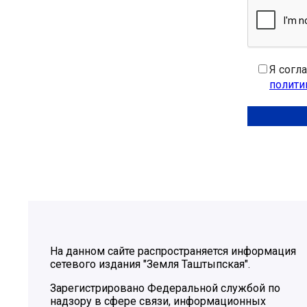
Я согл
полити
На данном сайте распространяется информация
сетевого издания "Земля Таштыпская".
Зарегистрировано Федеральной службой по
надзору в сфере связи, информационных