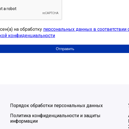
асен(а) на обработку
персональных данных в соответствии 
кой конфиденциальности
Порядок обработки персональных данных
Политика конфиденциальности и защиты
информации