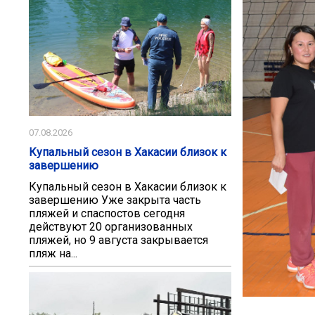
07.08.2026
Купальный сезон в Хакасии близок к
завершению
Купальный сезон в Хакасии близок к
завершению Уже закрыта часть
пляжей и спаспостов сегодня
действуют 20 организованных
пляжей, но 9 августа закрывается
пляж на...