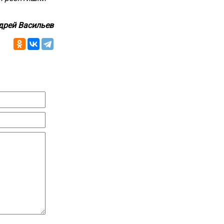
дрей Васильев