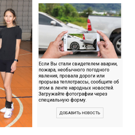
Если Вы стали свидетелем аварии,
пожара, необычного погодного
явления, провала дороги или
прорыва теплотрассы, сообщите об
этом в ленте народных новостей.
Загружайте фотографии через
специальную форму.
ДОБАВИТЬ НОВОСТЬ