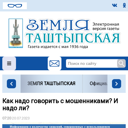
ЗЕМЛЯ ТАШТЫПСКАЯ
Официально
Как надо говорить с мошенниками? И
надо ли?
07:20
20.07.2023