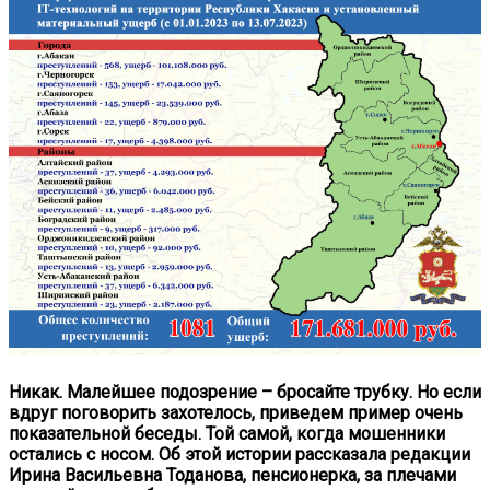
Никак. Малейшее подозрение – бросайте трубку. Но если
вдруг поговорить захотелось, приведем пример очень
показательной беседы. Той самой, когда мошенники
остались с носом. Об этой истории рассказала редакции
Ирина Васильевна Тоданова, пенсионерка, за плечами