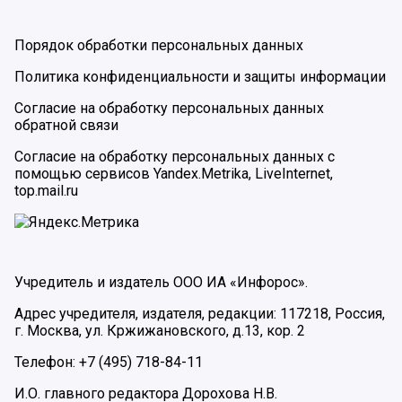
Порядок обработки персональных данных
Политика конфиденциальности и защиты информации
Согласие на обработку персональных данных
обратной связи
Согласие на обработку персональных данных с
помощью сервисов Yandex.Metrika, LiveInternet,
top.mail.ru
Учредитель и издатель ООО ИА «Инфорос».
Адрес учредителя, издателя, редакции: 117218, Россия,
г. Москва, ул. Кржижановского, д.13, кор. 2
Телефон: +7 (495) 718-84-11
И.О. главного редактора Дорохова Н.В.