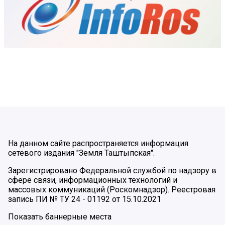
На данном сайте распространяется информация
сетевого издания "Земля Таштыпская".
Зарегистрировано Федеральной службой по надзору в
сфере связи, информационных технологий и
массовых коммуникаций (Роскомнадзор). Реестровая
запись ПИ № ТУ 24 - 01192 от 15.10.2021
Показать баннерные места