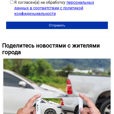
Я согласен(а) на обработку
персональных
данных в соответствии с политикой
конфиденциальности
Поделитесь новостями с жителями
города