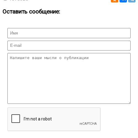
Оставить сообщение: