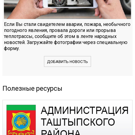
Если Вы стали свидетелем аварии, пожара, необычного
погодного явления, провала дороги или прорыва
теплотрассы, сообщите об этом в ленте народных
новостей. Загружайте фотографии через специальную
форму.
ДОБАВИТЬ НОВОСТЬ
Полезные ресурсы