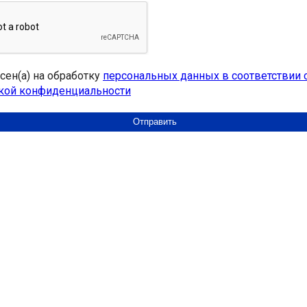
асен(а) на обработку
персональных данных в соответствии 
кой конфиденциальности