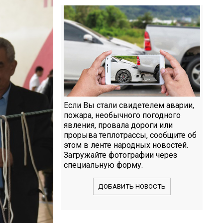
Если Вы стали свидетелем аварии,
пожара, необычного погодного
явления, провала дороги или
прорыва теплотрассы, сообщите об
этом в ленте народных новостей.
Загружайте фотографии через
специальную форму.
ДОБАВИТЬ НОВОСТЬ