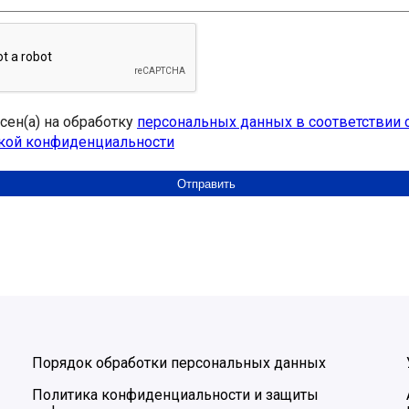
асен(а) на обработку
персональных данных в соответствии 
кой конфиденциальности
Порядок обработки персональных данных
Политика конфиденциальности и защиты