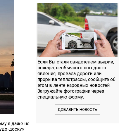
Если Вы стали свидетелем аварии,
пожара, необычного погодного
явления, провала дороги или
прорыва теплотрассы, сообщите об
этом в ленте народных новостей.
Загружайте фотографии через
специальную форму.
ДОБАВИТЬ НОВОСТЬ
ому я даже не
чудо-доску»