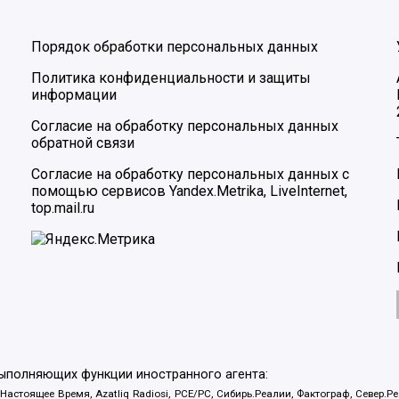
Порядок обработки персональных данных
Политика конфиденциальности и защиты
информации
Согласие на обработку персональных данных
обратной связи
Согласие на обработку персональных данных с
помощью сервисов Yandex.Metrika, LiveInternet,
top.mail.ru
выполняющих функции иностранного агента:
 Настоящее Время, Azatliq Radiosi, PCE/PC, Сибирь.Реалии, Фактограф, Север