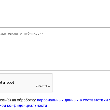
асен(а) на обработку
персональных данных в соответствии 
кой конфиденциальности