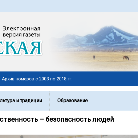
Архив номеров с 2003 по 2018 гг.
льтура и традиции
Образование
тственность – безопасность людей