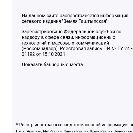
На данном сайте распространяется информация
сетевого издания "Земля Таштыпская".
Зарегистрировано Федеральной службой по
надзору в сфере связи, информационных
технологий и массовых коммуникаций
(Роскомнадзор). Реестровая запись ПИ № ТУ 24 -
01192 от 15.10.2021
Показать баннерные места
* Реестр иностранных средств массовой информации, 
Голос Америки, Idel.Реалии, Кавказ.Реалии, Крым.Реалии, Телеканал