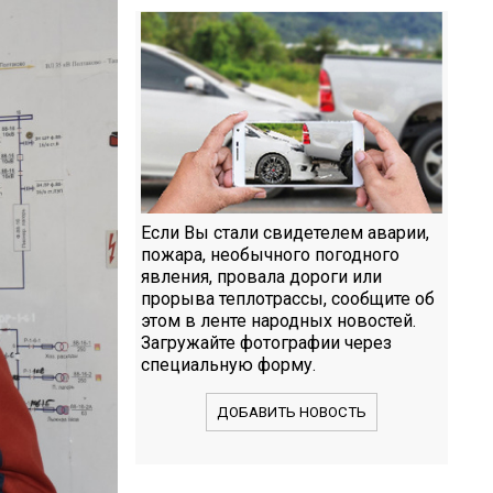
Если Вы стали свидетелем аварии,
пожара, необычного погодного
явления, провала дороги или
прорыва теплотрассы, сообщите об
этом в ленте народных новостей.
Загружайте фотографии через
специальную форму.
ДОБАВИТЬ НОВОСТЬ