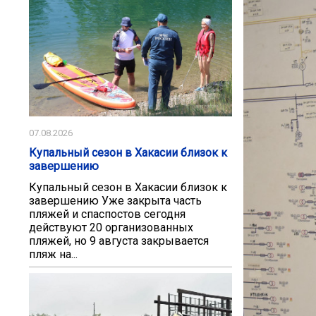
07.08.2026
Купальный сезон в Хакасии близок к
завершению
Купальный сезон в Хакасии близок к
завершению Уже закрыта часть
пляжей и спаспостов сегодня
действуют 20 организованных
пляжей, но 9 августа закрывается
пляж на...