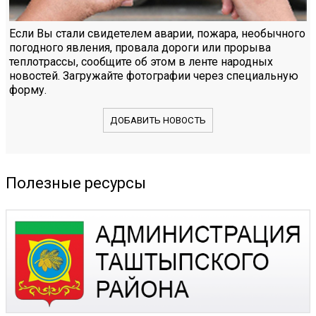
Если Вы стали свидетелем аварии, пожара, необычного
погодного явления, провала дороги или прорыва
теплотрассы, сообщите об этом в ленте народных
новостей. Загружайте фотографии через специальную
форму.
ДОБАВИТЬ НОВОСТЬ
Полезные ресурсы