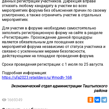
данных регистрации участников. Дирекция вправе
отказать любому кандидату в участии во всех
мероприятиях форума без объяснения причин по своему
усмотрению, а также ограничить участие в отдельных
мероприятиях.
Для участия в форуме необходимо самостоятельно
заполнить регистрационную форму на сайте в разделе
«Регистрация». Прохождение данной процедуры
является обязательным для посещения всех
мероприятий форума независимо от статуса участника и
связано с усиленными мерами безопасности,
действующими на площадке проведения форума.
Сроки проведения регистрации: с 1 июля по 25 августа.
Подробная информация:
https://ufa2023.retaildays.ru/#modh-168
.
Экономический отдел администрации Таштыпского
района
1669349