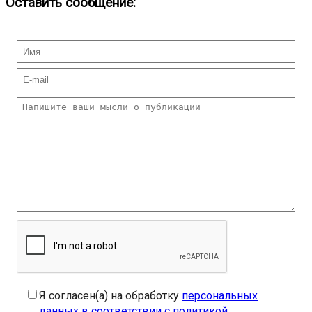
Оставить сообщение:
Я согласен(а) на обработку
персональных
данных в соответствии с политикой