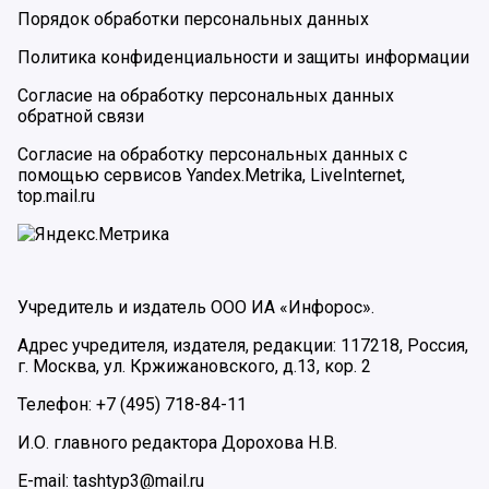
Порядок обработки персональных данных
Политика конфиденциальности и защиты информации
Согласие на обработку персональных данных
обратной связи
Согласие на обработку персональных данных с
помощью сервисов Yandex.Metrika, LiveInternet,
top.mail.ru
Учредитель и издатель ООО ИА «Инфорос».
Адрес учредителя, издателя, редакции: 117218, Россия,
г. Москва, ул. Кржижановского, д.13, кор. 2
Телефон: +7 (495) 718-84-11
И.О. главного редактора Дорохова Н.В.
E-mail: tashtyp3@mail.ru