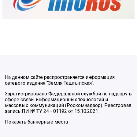
На данном сайте распространяется информация
сетевого издания "Земля Таштыпская".
Зарегистрировано Федеральной службой по надзору в
сфере связи, информационных технологий и
массовых коммуникаций (Роскомнадзор). Реестровая
запись ПИ № ТУ 24 - 01192 от 15.10.2021
Показать баннерные места