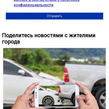
конфиденциальности
Поделитесь новостями с жителями
города