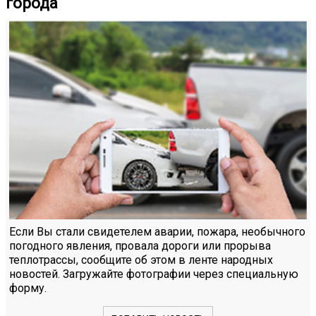
города
Если Вы стали свидетелем аварии, пожара, необычного
погодного явления, провала дороги или прорыва
теплотрассы, сообщите об этом в ленте народных
новостей. Загружайте фотографии через специальную
форму.