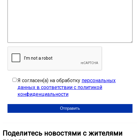
Я согласен(а) на обработку
персональных
данных в соответствии с политикой
конфиденциальности
Поделитесь новостями с жителями