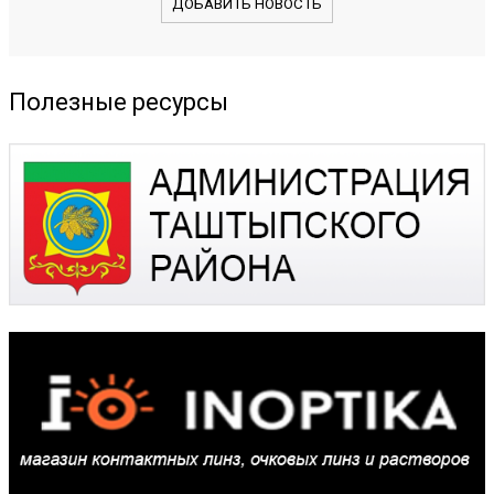
ДОБАВИТЬ НОВОСТЬ
Полезные ресурсы