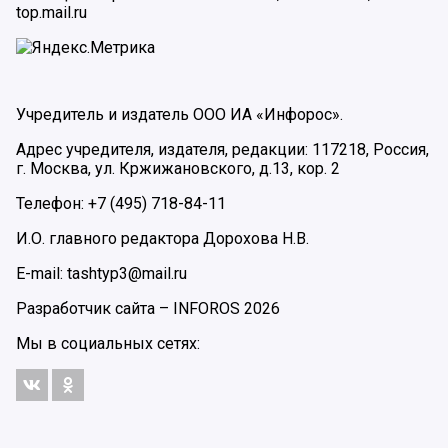
top.mail.ru
Учредитель и издатель ООО ИА «Инфорос».
Адрес учредителя, издателя, редакции: 117218, Россия,
г. Москва, ул. Кржижановского, д.13, кор. 2
Телефон: +7 (495) 718-84-11
И.О. главного редактора Дорохова Н.В.
E-mail: tashtyp3@mail.ru
Разработчик сайта –
INFOROS
2026
Мы в социальных сетях: