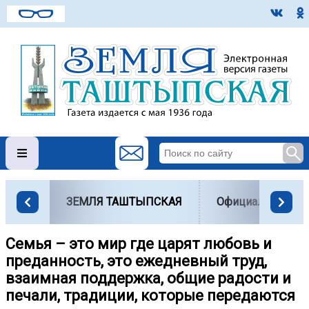
ЗЕМЛЯ ТАШТЫПСКАЯ
Официально
Семья – это мир где царят любовь и
преданность, это ежедневный труд,
взаимная поддержка, общие радости и
печали, традиции, которые передаются