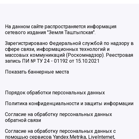
На данном сайте распространяется информация
сетевого издания "Земля Таштыпская".
Зарегистрировано Федеральной службой по надзору в
сфере связи, информационных технологий и
массовых коммуникаций (Роскомнадзор). Реестровая
запись ПИ № ТУ 24 - 01192 от 15.10.2021
Показать баннерные места
Порядок обработки персональных данных
Политика конфиденциальности и защиты информации
Согласие на обработку персональных данных
обратной связи
Согласие на обработку персональных данных с
помощью сервисов Yandex.Metrika, LiveInternet,