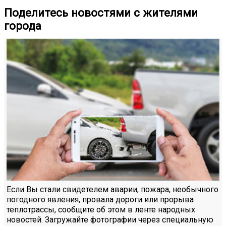
Поделитесь новостями с жителями
города
Если Вы стали свидетелем аварии, пожара, необычного
погодного явления, провала дороги или прорыва
теплотрассы, сообщите об этом в ленте народных
новостей. Загружайте фотографии через специальную