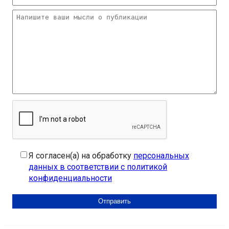
Я согласен(а) на обработку
персональных
данных в соответствии с политикой
конфиденциальности