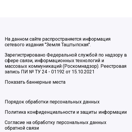
На данном сайте распространяется информация
сетевого издания "Земля Таштыпская".
Зарегистрировано Федеральной службой по надзору в
сфере связи, информационных технологий и
массовых коммуникаций (Роскомнадзор). Реестровая
запись ПИ № ТУ 24 - 01192 от 15.10.2021
Показать баннерные места
Порядок обработки персональных данных
Политика конфиденциальности и защиты информации
Согласие на обработку персональных данных
обратной связи