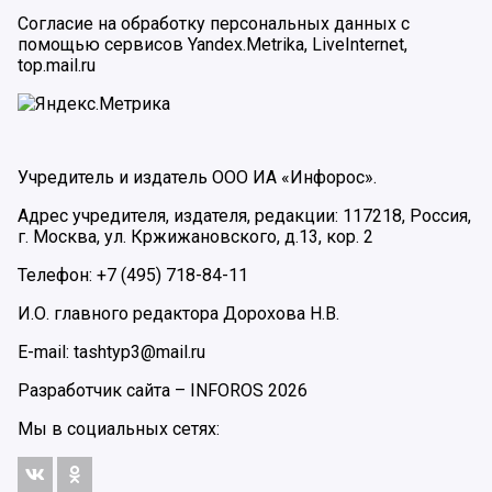
Согласие на обработку персональных данных с
помощью сервисов Yandex.Metrika, LiveInternet,
top.mail.ru
Учредитель и издатель ООО ИА «Инфорос».
Адрес учредителя, издателя, редакции: 117218, Россия,
г. Москва, ул. Кржижановского, д.13, кор. 2
Телефон: +7 (495) 718-84-11
И.О. главного редактора Дорохова Н.В.
E-mail: tashtyp3@mail.ru
Разработчик сайта –
INFOROS
2026
Мы в социальных сетях: