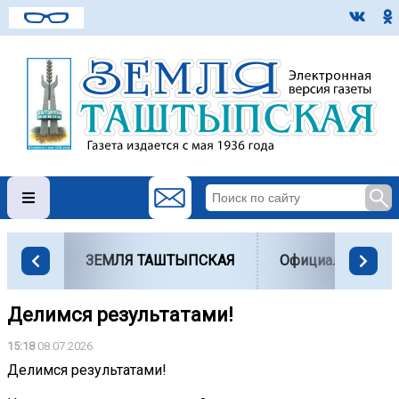
ЗЕМЛЯ ТАШТЫПСКАЯ
Официально
Делимся результатами!
15:18
08.07.2026
Делимся результатами!