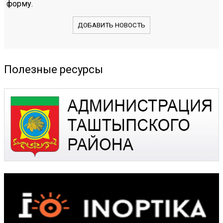
форму.
ДОБАВИТЬ НОВОСТЬ
Полезные ресурсы