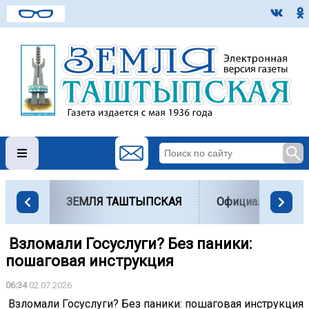
ЗЕМЛЯ ТАШТЫПСКАЯ
Официально
️ Взломали Госуслуги? Без паники:
пошаговая инструкция
06:34
02.07.2026
️ Взломали Госуслуги? Без паники: пошаговая инструкция