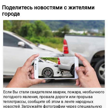
Поделитесь новостями с жителями
города
Если Вы стали свидетелем аварии, пожара, необычного
погодного явления, провала дороги или прорыва
теплотрассы, сообщите об этом в ленте народных
новостей. Загружайте фотографии через специальную