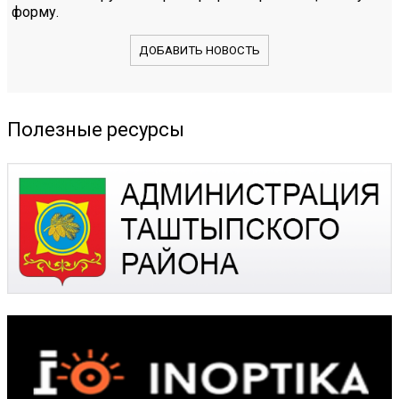
форму.
ДОБАВИТЬ НОВОСТЬ
Полезные ресурсы