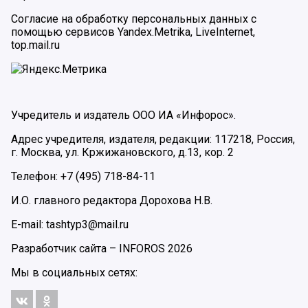
Согласие на обработку персональных данных с
помощью сервисов Yandex.Metrika, LiveInternet,
top.mail.ru
Учредитель и издатель ООО ИА «Инфорос».
Адрес учредителя, издателя, редакции: 117218, Россия,
г. Москва, ул. Кржижановского, д.13, кор. 2
Телефон: +7 (495) 718-84-11
И.О. главного редактора Дорохова Н.В.
E-mail: tashtyp3@mail.ru
Разработчик сайта –
INFOROS
2026
Мы в социальных сетях: