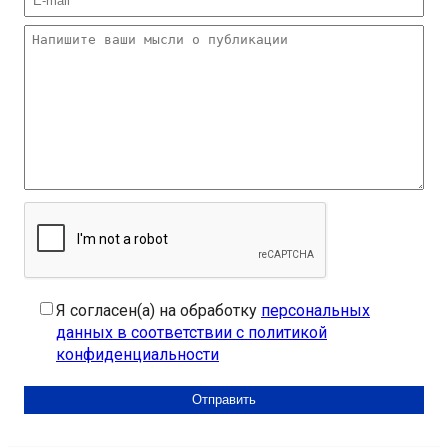
Я согласен(а) на обработку
персональных
данных в соответствии с политикой
конфиденциальности