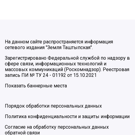
На данном сайте распространяется информация
сетевого издания "Земля Таштыпская".
Зарегистрировано Федеральной службой по надзору в
сфере связи, информационных технологий и
массовых коммуникаций (Роскомнадзор). Реестровая
запись ПИ № ТУ 24 - 01192 от 15.10.2021
Показать баннерные места
Порядок обработки персональных данных
Политика конфиденциальности и защиты информации
Согласие на обработку персональных данных
обратной связи