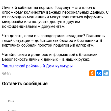
Личный кабинет на портале Госуслуг – это ключ к
огромному количеству важных персональных данных. С
их помощью мошенники могут попытаться оформить
микрозайм или получить доступ к другим
конфиденциальным документам.
Что делать, если вы заподозрили неладное? Главное в
такой ситуации – действовать быстро и без паники. В
карточках собрали простой пошаговый алгоритм.
Читайте сами и делитесь информацией с близкими.
Безопасность личных данных – в наших руках.
Таштыпский районный Дом культуры
83
Оставить сообщение: