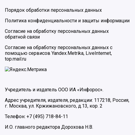
Порядок обработки персональных данных
Политика конфиденциальности и защиты информации
Согласие на обработку персональных данных
обратной связи
Согласие на обработку персональных данных с
помощью сервисов Yandex.Metrika, LiveInternet,
top.mail.ru
Учредитель и издатель ООО ИА «Инфорос».
Адрес учредителя, издателя, редакции: 117218, Россия,
г. Москва, ул. Кржижановского, д.13, кор. 2
Телефон: +7 (495) 718-84-11
И.О. главного редактора Дорохова Н.В.