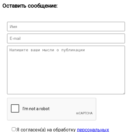
Оставить сообщение:
Я согласен(а) на обработку
персональных