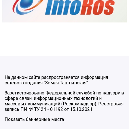
На данном сайте распространяется информация
сетевого издания "Земля Таштыпская".
Зарегистрировано Федеральной службой по надзору в
сфере связи, информационных технологий и
массовых коммуникаций (Роскомнадзор). Реестровая
запись ПИ № ТУ 24 - 01192 от 15.10.2021
Показать баннерные места