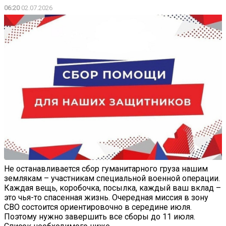
06:20
02.07.2026
Не останавливается сбор гуманитарного груза нашим
землякам – участникам специальной военной операции.
Каждая вещь, коробочка, посылка, каждый ваш вклад –
это чья-то спасенная жизнь. Очередная миссия в зону
СВО состоится ориентировочно в середине июля.
Поэтому нужно завершить все сборы до 11 июля.