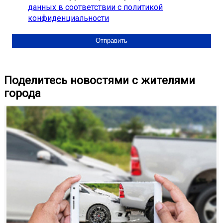
данных в соответствии с политикой
конфиденциальности
Поделитесь новостями с жителями
города