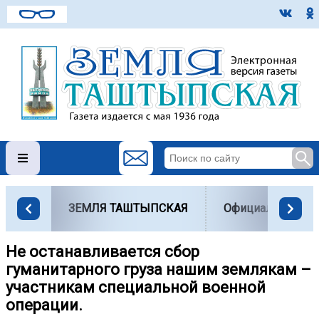
ЗЕМЛЯ ТАШТЫПСКАЯ
Официально
Не останавливается сбор
гуманитарного груза нашим землякам –
участникам специальной военной
операции.