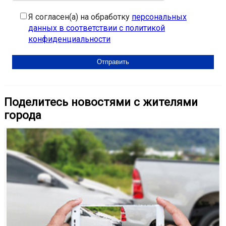
Я согласен(а) на обработку
персональных
данных в соответствии с политикой
конфиденциальности
Поделитесь новостями с жителями
города