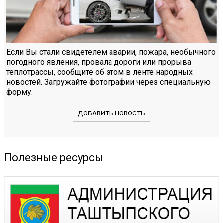
Если Вы стали свидетелем аварии, пожара, необычного
погодного явления, провала дороги или прорыва
теплотрассы, сообщите об этом в ленте народных
новостей. Загружайте фотографии через специальную
форму.
ДОБАВИТЬ НОВОСТЬ
Полезные ресурсы