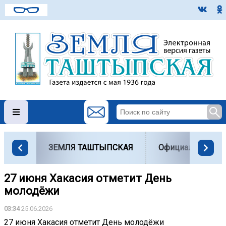
ЗЕМЛЯ ТАШТЫПСКАЯ
Официально
27 июня Хакасия отметит День
молодёжи
03:34
25.06.2026
27 июня Хакасия отметит День молодёжи