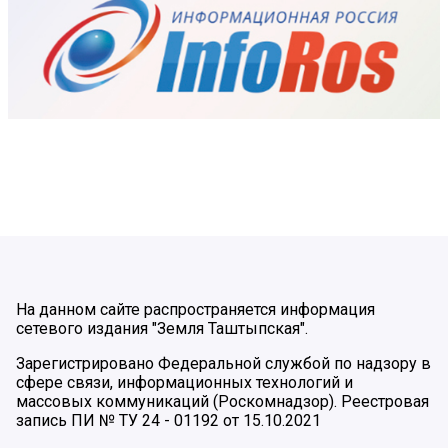
На данном сайте распространяется информация
сетевого издания "Земля Таштыпская".
Зарегистрировано Федеральной службой по надзору в
сфере связи, информационных технологий и
массовых коммуникаций (Роскомнадзор). Реестровая
запись ПИ № ТУ 24 - 01192 от 15.10.2021