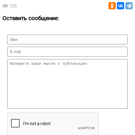
136
Оставить сообщение: