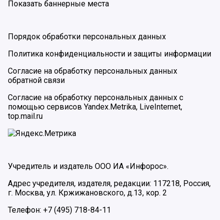
Показать баннерные места
Порядок обработки персональных данных
Политика конфиденциальности и защиты информации
Согласие на обработку персональных данных
обратной связи
Согласие на обработку персональных данных с
помощью сервисов Yandex.Metrika, LiveInternet,
top.mail.ru
Учредитель и издатель ООО ИА «Инфорос».
Адрес учредителя, издателя, редакции: 117218, Россия,
г. Москва, ул. Кржижановского, д.13, кор. 2
Телефон: +7 (495) 718-84-11