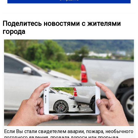
Поделитесь новостями с жителями
города
Если Вы стали свидетелем аварии, пожара, необычного
погодного явления, провала дороги или прорыва