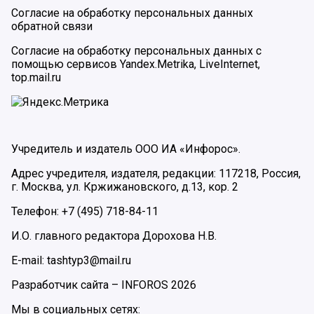
Согласие на обработку персональных данных
обратной связи
Согласие на обработку персональных данных с
помощью сервисов Yandex.Metrika, LiveInternet,
top.mail.ru
Учредитель и издатель ООО ИА «Инфорос».
Адрес учредителя, издателя, редакции: 117218, Россия,
г. Москва, ул. Кржижановского, д.13, кор. 2
Телефон: +7 (495) 718-84-11
И.О. главного редактора Дорохова Н.В.
E-mail: tashtyp3@mail.ru
Разработчик сайта –
INFOROS
2026
Мы в социальных сетях: