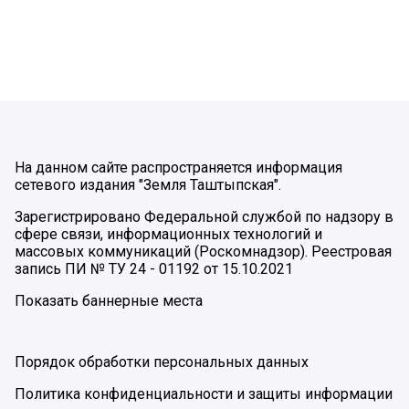
На данном сайте распространяется информация
сетевого издания "Земля Таштыпская".
Зарегистрировано Федеральной службой по надзору в
сфере связи, информационных технологий и
массовых коммуникаций (Роскомнадзор). Реестровая
запись ПИ № ТУ 24 - 01192 от 15.10.2021
Показать баннерные места
Порядок обработки персональных данных
Политика конфиденциальности и защиты информации