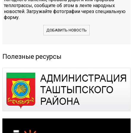
теплотрассы, сообщите об этом в ленте народных
новостей. Загружайте фотографии через специальную
форму.
ДОБАВИТЬ НОВОСТЬ
Полезные ресурсы