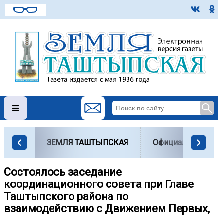
ЗЕМЛЯ ТАШТЫПСКАЯ
Официально
Состоялось заседание
координационного совета при Главе
Таштыпского района по
взаимодействию с Движением Первых,