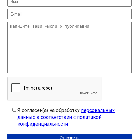
Я согласен(а) на обработку
персональных
данных в соответствии с политикой
конфиденциальности