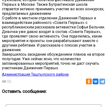
Первых в Москве. Также Бутрахтинская школа
старается активно принимать участие во всех конкурсах,
предлагаемых движением.
О работе в местном отделении Движения Первых и
взаимодействии районного «Совета Первых» с
республиканским рассказала активистка Софья Бельчик.
Девочка уже давно входит в состав «Совета Первых»,
где проявляет свою активность. Она поделилась, какие
мероприятия и проекты они разрабатывают вместе с
другими ребятами. И рассказала о плюсах участия в
движении.
Завершилось заседание обсуждением планов на второе
полугодие. Уже сейчас ясно, что количество
запланированных мероприятий, точно не даст скучать
участникам Движения Первых.
Администрация Таштыпского района
55
Оставить сообщение: