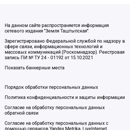
На данном сайте распространяется информация
сетевого издания "Земля Таштыпская".
Зарегистрировано Федеральной службой по надзору в
сфере связи, информационных технологий и
массовых коммуникаций (Роскомнадзор). Реестровая
запись ПИ № ТУ 24 - 01192 от 15.10.2021
Показать баннерные места
Порядок обработки персональных данных
Политика конфиденциальности и защиты информации
Согласие на обработку персональных данных
обратной связи
Согласие на обработку персональных данных с
помощью сервисов Yandex.Metrika, LiveInternet,