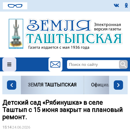
ЗЕМЛЯ ТАШТЫПСКАЯ
Официально
Детский сад «Рябинушка» в селе
Таштып с 15 июня закрыт на плановый
ремонт.
15:14
24.06.2026