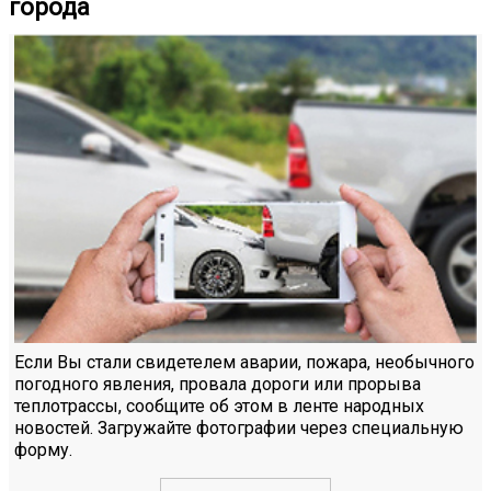
города
Если Вы стали свидетелем аварии, пожара, необычного
погодного явления, провала дороги или прорыва
теплотрассы, сообщите об этом в ленте народных
новостей. Загружайте фотографии через специальную
форму.