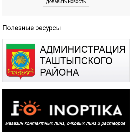
ДОБАВИТЬ НОВОСТЬ
Полезные ресурсы