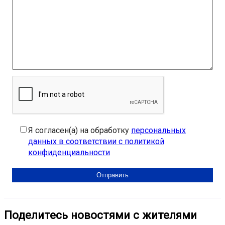
Я согласен(а) на обработку
персональных
данных в соответствии с политикой
конфиденциальности
Поделитесь новостями с жителями