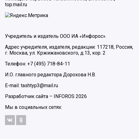
top.mail.ru
Учредитель и издатель ООО ИА «Инфорос».
Адрес учредителя, издателя, редакции: 117218, Россия,
г. Москва, ул. Кржижановского, д.13, кор. 2
Телефон: +7 (495) 718-84-11
И.О. главного редактора Дорохова Н.В.
E-mail: tashtyp3@mail.ru
Разработчик сайта –
INFOROS
2026
Мы в социальных сетях: