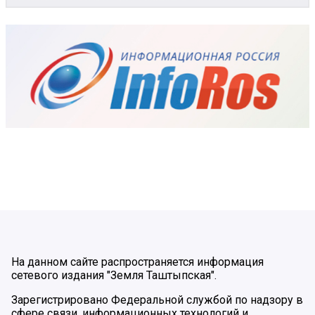
На данном сайте распространяется информация
сетевого издания "Земля Таштыпская".
Зарегистрировано Федеральной службой по надзору в
сфере связи, информационных технологий и