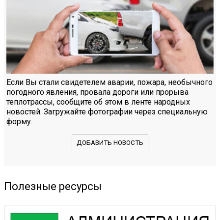
Если Вы стали свидетелем аварии, пожара, необычного
погодного явления, провала дороги или прорыва
теплотрассы, сообщите об этом в ленте народных
новостей. Загружайте фотографии через специальную
форму.
ДОБАВИТЬ НОВОСТЬ
Полезные ресурсы