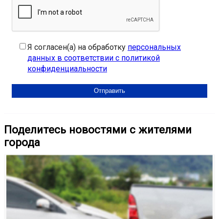
Я согласен(а) на обработку
персональных
данных в соответствии с политикой
конфиденциальности
Поделитесь новостями с жителями
города