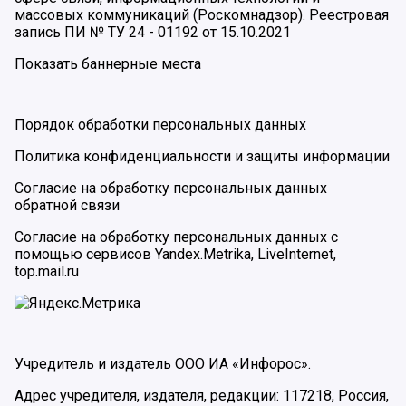
массовых коммуникаций (Роскомнадзор). Реестровая
запись ПИ № ТУ 24 - 01192 от 15.10.2021
Показать баннерные места
Порядок обработки персональных данных
Политика конфиденциальности и защиты информации
Согласие на обработку персональных данных
обратной связи
Согласие на обработку персональных данных с
помощью сервисов Yandex.Metrika, LiveInternet,
top.mail.ru
Учредитель и издатель ООО ИА «Инфорос».
Адрес учредителя, издателя, редакции: 117218, Россия,