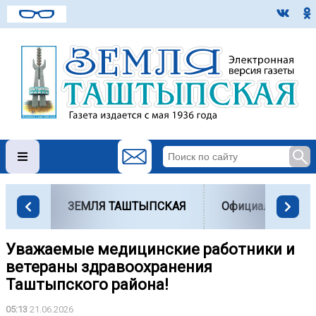
ЗЕМЛЯ ТАШТЫПСКАЯ
Официально
Уважаемые медицинские работники и
ветераны здравоохранения
Таштыпского района!
05:13
21.06.2026