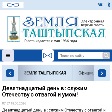
ЗЕМЛЯ ТАШТЫПСКАЯ
Официально
Девятнадцатый день в : служим
Отечеству с отвагой и умом!
07:57
18.06.2026
Девятнадцатый день в : служим Отечеству с отвагой и