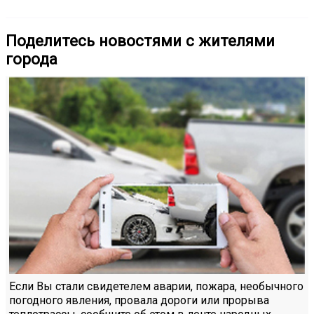
Поделитесь новостями с жителями
города
Если Вы стали свидетелем аварии, пожара, необычного
погодного явления, провала дороги или прорыва