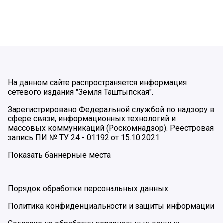
На данном сайте распространяется информация
сетевого издания "Земля Таштыпская".
Зарегистрировано Федеральной службой по надзору в
сфере связи, информационных технологий и
массовых коммуникаций (Роскомнадзор). Реестровая
запись ПИ № ТУ 24 - 01192 от 15.10.2021
Показать баннерные места
Порядок обработки персональных данных
Политика конфиденциальности и защиты информации