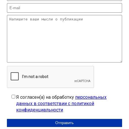
Я согласен(а) на обработку
персональных
данных в соответствии с политикой
конфиденциальности